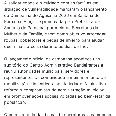
A solidariedade e o cuidado com as famílias em
situação de vulnerabilidade marcaram o lançamento
da Campanha do Agasalho 2026 em Santana de
Parnaíba. A ação é promovida pela Prefeitura de
Santana de Parnaíba, por meio da Secretaria da
Mulher e da Família, e tem como objetivo arrecadar
roupas, cobertores e peças de inverno para ajudar
quem mais precisa durante os dias de frio.
O lançamento oficial da campanha aconteceu no
auditório do Centro Administrativo Bandeirantes e
reuniu autoridades municipais, servidores e
representantes da comunidade em um momento de
mobilização e incentivo à solidariedade. A iniciativa
reforça o compromisso da administração municipal
em promover ações sociais voltadas ao bem-estar da
população.
Com a chegada das baixas temperaturas, a campanha