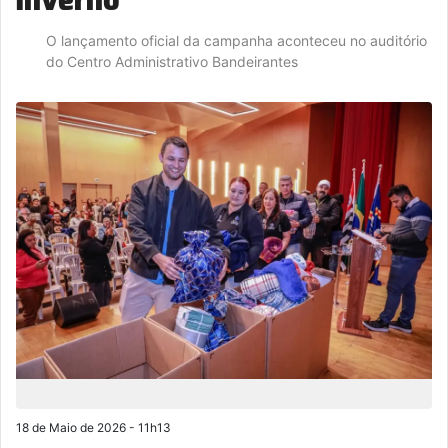
O lançamento oficial da campanha aconteceu no auditório
do Centro Administrativo Bandeirantes
18 de Maio de 2026 - 11h13