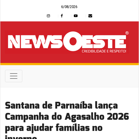
6/08/2026
Santana de Parnaíba lança
Campanha do Agasalho 2026
para ajudar famílias no
inverno