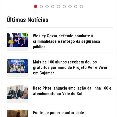
Últimas Notícias
Wesley Cezar defende combate à
criminalidade e reforço da segurança
pública
Mais de 100 alunos recebem óculos
gratuitos por meio do Projeto Ver e Viver
em Cajamar
Beto Piteri anuncia ampliação da linha 160 e
atendimento ao Vale do Sol
Fonte de poder e autoridade