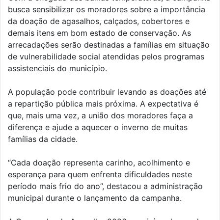
busca sensibilizar os moradores sobre a importância
da doação de agasalhos, calçados, cobertores e
demais itens em bom estado de conservação. As
arrecadações serão destinadas a famílias em situação
de vulnerabilidade social atendidas pelos programas
assistenciais do município.
A população pode contribuir levando as doações até
a repartição pública mais próxima. A expectativa é
que, mais uma vez, a união dos moradores faça a
diferença e ajude a aquecer o inverno de muitas
famílias da cidade.
“Cada doação representa carinho, acolhimento e
esperança para quem enfrenta dificuldades neste
período mais frio do ano”, destacou a administração
municipal durante o lançamento da campanha.