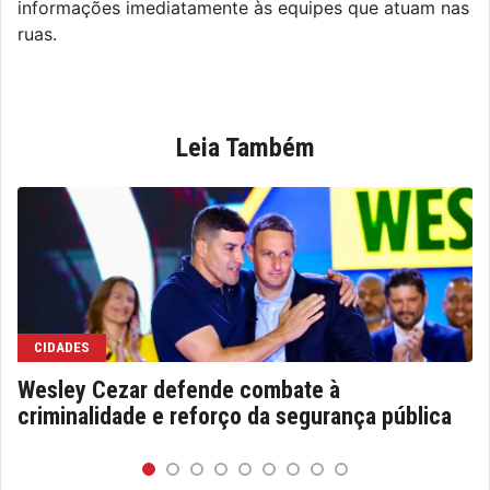
informações imediatamente às equipes que atuam nas
ruas.
Leia Também
CIDADES
Wesley Cezar defende combate à
criminalidade e reforço da segurança pública