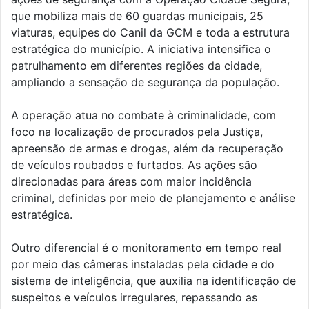
que mobiliza mais de 60 guardas municipais, 25
viaturas, equipes do Canil da GCM e toda a estrutura
estratégica do município. A iniciativa intensifica o
patrulhamento em diferentes regiões da cidade,
ampliando a sensação de segurança da população.
A operação atua no combate à criminalidade, com
foco na localização de procurados pela Justiça,
apreensão de armas e drogas, além da recuperação
de veículos roubados e furtados. As ações são
direcionadas para áreas com maior incidência
criminal, definidas por meio de planejamento e análise
estratégica.
Outro diferencial é o monitoramento em tempo real
por meio das câmeras instaladas pela cidade e do
sistema de inteligência, que auxilia na identificação de
suspeitos e veículos irregulares, repassando as