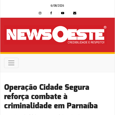
6/08/2026
Operação Cidade Segura
reforça combate à
criminalidade em Parnaíba