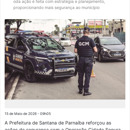
oda ação é feita com estratégia e planejamento,
proporcionando mais segurança ao município
15 de Maio de 2026 - 09h05
A Prefeitura de Santana de Parnaíba reforçou as
ações de segurança com a Operação Cidade Segura,