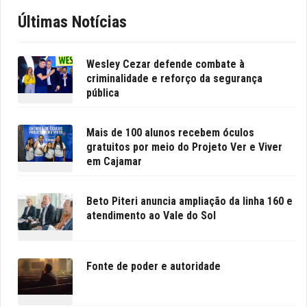
Últimas Notícias
Wesley Cezar defende combate à
criminalidade e reforço da segurança
pública
Mais de 100 alunos recebem óculos
gratuitos por meio do Projeto Ver e Viver
em Cajamar
Beto Piteri anuncia ampliação da linha 160 e
atendimento ao Vale do Sol
Fonte de poder e autoridade