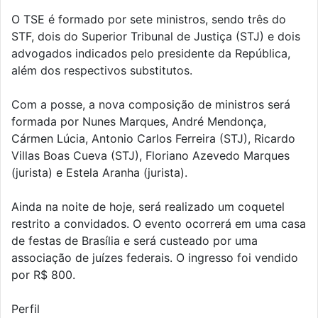
O TSE é formado por sete ministros, sendo três do
STF, dois do Superior Tribunal de Justiça (STJ) e dois
advogados indicados pelo presidente da República,
além dos respectivos substitutos.
Com a posse, a nova composição de ministros será
formada por Nunes Marques, André Mendonça,
Cármen Lúcia, Antonio Carlos Ferreira (STJ), Ricardo
Villas Boas Cueva (STJ), Floriano Azevedo Marques
(jurista) e Estela Aranha (jurista).
Ainda na noite de hoje, será realizado um coquetel
restrito a convidados. O evento ocorrerá em uma casa
de festas de Brasília e será custeado por uma
associação de juízes federais. O ingresso foi vendido
por R$ 800.
Perfil