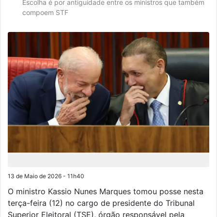
Escolha é por antiguidade entre os ministros que também
compoem STF
13 de Maio de 2026 - 11h40
O ministro Kassio Nunes Marques tomou posse nesta
terça-feira (12) no cargo de presidente do Tribunal
Superior Eleitoral (TSE), órgão responsável pela