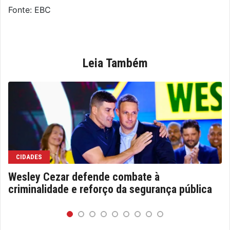
Fonte: EBC
Leia Também
CIDADES
Wesley Cezar defende combate à
criminalidade e reforço da segurança pública