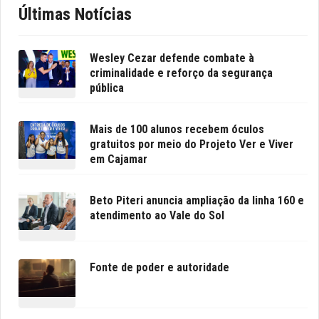
Últimas Notícias
Wesley Cezar defende combate à
criminalidade e reforço da segurança
pública
Mais de 100 alunos recebem óculos
gratuitos por meio do Projeto Ver e Viver
em Cajamar
Beto Piteri anuncia ampliação da linha 160 e
atendimento ao Vale do Sol
Fonte de poder e autoridade