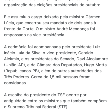
organização das eleições presidenciais de outubro.
Ele assumiu o cargo deixado pela ministra Cármen
Lúcia, que encerrou seu mandato de dois anos à
frente da Corte. O ministro André Mendonça foi
empossado na vice-presidência.
A cerimônia foi acompanhada pelo presidente Luiz
Inácio Lula da Silva, o vice-presidente, Geraldo
Alckmin, e os presidentes do Senado, Davi Alcolumbre
(União-AP), e da Câmara dos Deputados, Hugo Motta
(Republicanos-PB), além de outras autoridades dos
Três Poderes. Cerca de 1,5 mil pessoas foram
convidadas.
A escolha do presidente do TSE ocorre por
antiguidade entre os ministros que também compõem
o Supremo Tribunal Federal (STF).