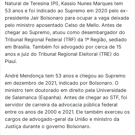
Natural de Teresina (PI), Kassio Nunes Marques tem
53 anos e foi indicado ao Supremo em 2020 pelo ex-
presidente Jair Bolsonaro para ocupar a vaga deixada
pelo ministro aposentado Celso de Mello. Antes de
chegar ao Supremo, atuou como desembargador do
Tribunal Regional Federal (TRF) da 1ª Região, sediado
em Brasília. Também foi advogado por cerca de 15
anos e juiz do Tribunal Regional Eleitoral (TRE) do
Piauí.
André Mendonça tem 53 anos e chegou ao Supremo
em dezembro de 2021, indicado por Bolsonaro. O
ministro tem doutorado em direito pela Universidade
de Salamanca (Espanha). Antes de chegar ao STF, foi
servidor de carreira da advocacia pública federal
entre os anos de 2000 e 2021. Ele também exerceu os
cargos de advogado-geral da União e ministro da
Justiça durante o governo Bolsonaro.