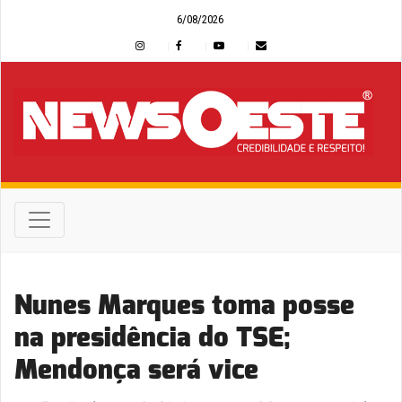
6/08/2026
Nunes Marques toma posse
na presidência do TSE;
Mendonça será vice