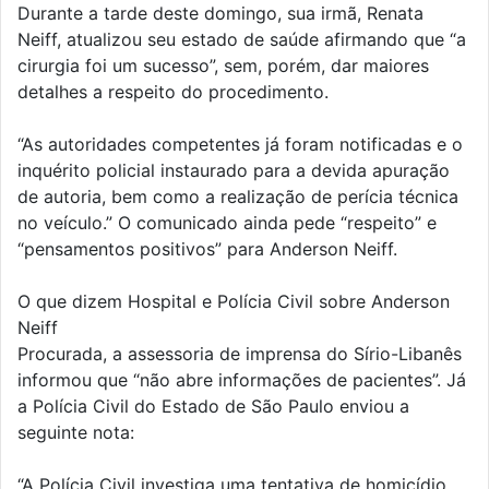
Durante a tarde deste domingo, sua irmã, Renata
Neiff, atualizou seu estado de saúde afirmando que “a
cirurgia foi um sucesso”, sem, porém, dar maiores
detalhes a respeito do procedimento.
“As autoridades competentes já foram notificadas e o
inquérito policial instaurado para a devida apuração
de autoria, bem como a realização de perícia técnica
no veículo.” O comunicado ainda pede “respeito” e
“pensamentos positivos” para Anderson Neiff.
O que dizem Hospital e Polícia Civil sobre Anderson
Neiff
Procurada, a assessoria de imprensa do Sírio-Libanês
informou que “não abre informações de pacientes”. Já
a Polícia Civil do Estado de São Paulo enviou a
seguinte nota:
“A Polícia Civil investiga uma tentativa de homicídio,