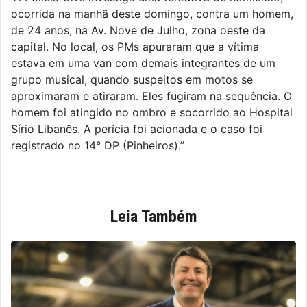
ocorrida na manhã deste domingo, contra um homem,
de 24 anos, na Av. Nove de Julho, zona oeste da
capital. No local, os PMs apuraram que a vítima
estava em uma van com demais integrantes de um
grupo musical, quando suspeitos em motos se
aproximaram e atiraram. Eles fugiram na sequência. O
homem foi atingido no ombro e socorrido ao Hospital
Sírio Libanês. A perícia foi acionada e o caso foi
registrado no 14° DP (Pinheiros).”
Leia Também