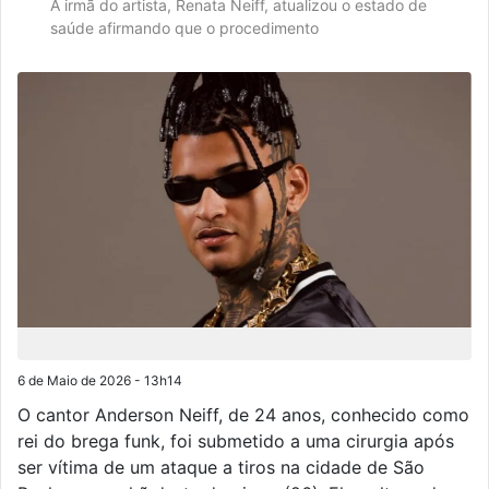
A irmã do artista, Renata Neiff, atualizou o estado de
saúde afirmando que o procedimento
6 de Maio de 2026 - 13h14
O cantor Anderson Neiff, de 24 anos, conhecido como
rei do brega funk, foi submetido a uma cirurgia após
ser vítima de um ataque a tiros na cidade de São