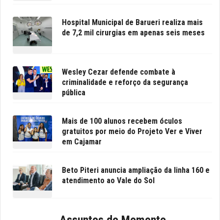
Hospital Municipal de Barueri realiza mais
de 7,2 mil cirurgias em apenas seis meses
Wesley Cezar defende combate à
criminalidade e reforço da segurança
pública
Mais de 100 alunos recebem óculos
gratuitos por meio do Projeto Ver e Viver
em Cajamar
Beto Piteri anuncia ampliação da linha 160 e
atendimento ao Vale do Sol