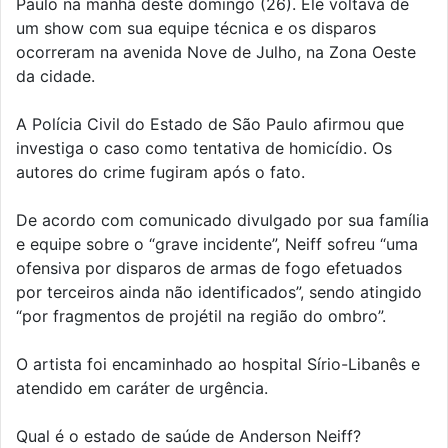
Paulo na manhã deste domingo (26). Ele voltava de
um show com sua equipe técnica e os disparos
ocorreram na avenida Nove de Julho, na Zona Oeste
da cidade.
A Polícia Civil do Estado de São Paulo afirmou que
investiga o caso como tentativa de homicídio. Os
autores do crime fugiram após o fato.
De acordo com comunicado divulgado por sua família
e equipe sobre o “grave incidente”, Neiff sofreu “uma
ofensiva por disparos de armas de fogo efetuados
por terceiros ainda não identificados”, sendo atingido
“por fragmentos de projétil na região do ombro”.
O artista foi encaminhado ao hospital Sírio-Libanês e
atendido em caráter de urgência.
Qual é o estado de saúde de Anderson Neiff?