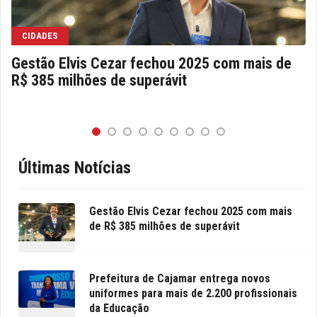
CIDADES
Gestão Elvis Cezar fechou 2025 com mais de
R$ 385 milhões de superávit
Últimas Notícias
Gestão Elvis Cezar fechou 2025 com mais
de R$ 385 milhões de superávit
Prefeitura de Cajamar entrega novos
uniformes para mais de 2.200 profissionais
da Educação