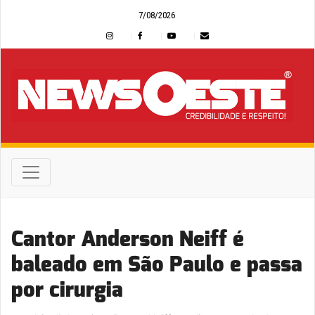
7/08/2026
Cantor Anderson Neiff é
baleado em São Paulo e passa
por cirurgia