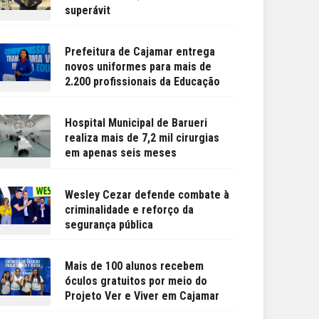
superávit
Prefeitura de Cajamar entrega
novos uniformes para mais de
2.200 profissionais da Educação
Hospital Municipal de Barueri
realiza mais de 7,2 mil cirurgias
em apenas seis meses
Wesley Cezar defende combate à
criminalidade e reforço da
segurança pública
Mais de 100 alunos recebem
óculos gratuitos por meio do
Projeto Ver e Viver em Cajamar