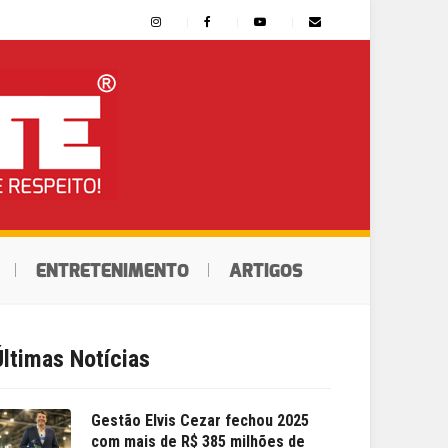
ENTRETENIMENTO
ARTIGOS
Últimas Notícias
Gestão Elvis Cezar fechou 2025
com mais de R$ 385 milhões de