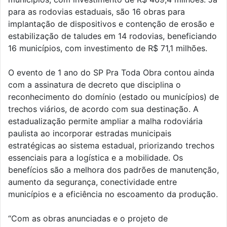
para as rodovias estaduais, são 16 obras para
implantação de dispositivos e contenção de erosão e
estabilização de taludes em 14 rodovias, beneficiando
16 municípios, com investimento de R$ 71,1 milhões.
O evento de 1 ano do SP Pra Toda Obra contou ainda
com a assinatura de decreto que disciplina o
reconhecimento do domínio (estado ou municípios) de
trechos viários, de acordo com sua destinação. A
estadualização permite ampliar a malha rodoviária
paulista ao incorporar estradas municipais
estratégicas ao sistema estadual, priorizando trechos
essenciais para a logística e a mobilidade. Os
benefícios são a melhora dos padrões de manutenção,
aumento da segurança, conectividade entre
municípios e a eficiência no escoamento da produção.
“Com as obras anunciadas e o projeto de