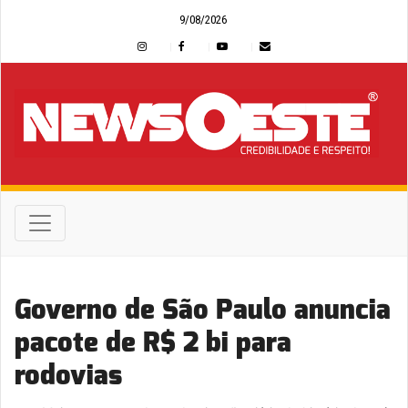
9/08/2026
Governo de São Paulo anuncia
pacote de R$ 2 bi para
rodovias