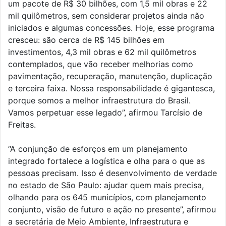
um pacote de R$ 30 bilhões, com 1,5 mil obras e 22
mil quilômetros, sem considerar projetos ainda não
iniciados e algumas concessões. Hoje, esse programa
cresceu: são cerca de R$ 145 bilhões em
investimentos, 4,3 mil obras e 62 mil quilômetros
contemplados, que vão receber melhorias como
pavimentação, recuperação, manutenção, duplicação
e terceira faixa. Nossa responsabilidade é gigantesca,
porque somos a melhor infraestrutura do Brasil.
Vamos perpetuar esse legado”, afirmou Tarcísio de
Freitas.
“A conjunção de esforços em um planejamento
integrado fortalece a logística e olha para o que as
pessoas precisam. Isso é desenvolvimento de verdade
no estado de São Paulo: ajudar quem mais precisa,
olhando para os 645 municípios, com planejamento
conjunto, visão de futuro e ação no presente”, afirmou
a secretária de Meio Ambiente, Infraestrutura e