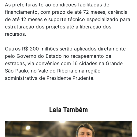
As prefeituras terão condições facilitadas de
financiamento, com prazo de até 72 meses, carência
de até 12 meses e suporte técnico especializado para
estruturação dos projetos até a liberação dos
recursos.
Outros R$ 200 milhões serão aplicados diretamente
pelo Governo do Estado no recapeamento de
estradas, via convênios com 16 cidades na Grande
São Paulo, no Vale do Ribeira e na região
administrativa de Presidente Prudente.
Leia Também