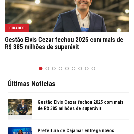
CIDADES
Gestão Elvis Cezar fechou 2025 com mais de
R$ 385 milhões de superávit
Últimas Notícias
Gestão Elvis Cezar fechou 2025 com mais
de R$ 385 milhões de superávit
Prefeitura de Cajamar entrega novos