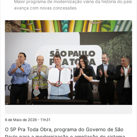
Maior programa de modernização viária da história do país
avança com novas concessões
6 de Maio de 2026 - 11h31
O SP Pra Toda Obra, programa do Governo de São
Paulo para a modernização e ampliação do sistema