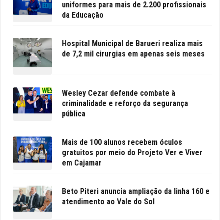
uniformes para mais de 2.200 profissionais
da Educação
Hospital Municipal de Barueri realiza mais
de 7,2 mil cirurgias em apenas seis meses
Wesley Cezar defende combate à
criminalidade e reforço da segurança
pública
Mais de 100 alunos recebem óculos
gratuitos por meio do Projeto Ver e Viver
em Cajamar
Beto Piteri anuncia ampliação da linha 160 e
atendimento ao Vale do Sol