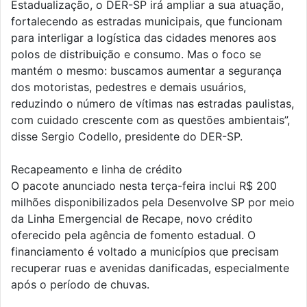
Estadualização, o DER-SP irá ampliar a sua atuação,
fortalecendo as estradas municipais, que funcionam
para interligar a logística das cidades menores aos
polos de distribuição e consumo. Mas o foco se
mantém o mesmo: buscamos aumentar a segurança
dos motoristas, pedestres e demais usuários,
reduzindo o número de vítimas nas estradas paulistas,
com cuidado crescente com as questões ambientais”,
disse Sergio Codello, presidente do DER-SP.
Recapeamento e linha de crédito
O pacote anunciado nesta terça-feira inclui R$ 200
milhões disponibilizados pela Desenvolve SP por meio
da Linha Emergencial de Recape, novo crédito
oferecido pela agência de fomento estadual. O
financiamento é voltado a municípios que precisam
recuperar ruas e avenidas danificadas, especialmente
após o período de chuvas.