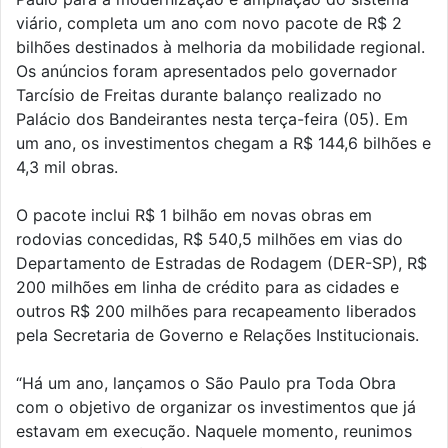
viário, completa um ano com novo pacote de R$ 2
bilhões destinados à melhoria da mobilidade regional.
Os anúncios foram apresentados pelo governador
Tarcísio de Freitas durante balanço realizado no
Palácio dos Bandeirantes nesta terça-feira (05). Em
um ano, os investimentos chegam a R$ 144,6 bilhões e
4,3 mil obras.
O pacote inclui R$ 1 bilhão em novas obras em
rodovias concedidas, R$ 540,5 milhões em vias do
Departamento de Estradas de Rodagem (DER-SP), R$
200 milhões em linha de crédito para as cidades e
outros R$ 200 milhões para recapeamento liberados
pela Secretaria de Governo e Relações Institucionais.
“Há um ano, lançamos o São Paulo pra Toda Obra
com o objetivo de organizar os investimentos que já
estavam em execução. Naquele momento, reunimos