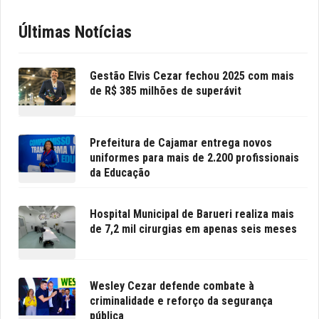
Últimas Notícias
Gestão Elvis Cezar fechou 2025 com mais
de R$ 385 milhões de superávit
Prefeitura de Cajamar entrega novos
uniformes para mais de 2.200 profissionais
da Educação
Hospital Municipal de Barueri realiza mais
de 7,2 mil cirurgias em apenas seis meses
Wesley Cezar defende combate à
criminalidade e reforço da segurança
pública