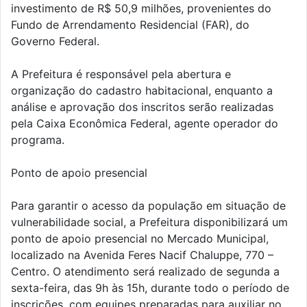
investimento de R$ 50,9 milhões, provenientes do
Fundo de Arrendamento Residencial (FAR), do
Governo Federal.
A Prefeitura é responsável pela abertura e
organização do cadastro habitacional, enquanto a
análise e aprovação dos inscritos serão realizadas
pela Caixa Econômica Federal, agente operador do
programa.
Ponto de apoio presencial
Para garantir o acesso da população em situação de
vulnerabilidade social, a Prefeitura disponibilizará um
ponto de apoio presencial no Mercado Municipal,
localizado na Avenida Feres Nacif Chaluppe, 770 –
Centro. O atendimento será realizado de segunda a
sexta-feira, das 9h às 15h, durante todo o período de
inscrições, com equipes preparadas para auxiliar no