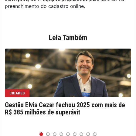
preenchimento do cadastro online.
Leia Também
CIDADES
Gestão Elvis Cezar fechou 2025 com mais de
R$ 385 milhões de superávit