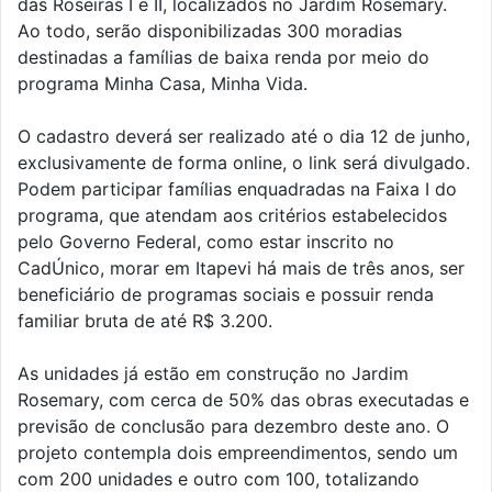
das Roseiras I e II, localizados no Jardim Rosemary.
Ao todo, serão disponibilizadas 300 moradias
destinadas a famílias de baixa renda por meio do
programa Minha Casa, Minha Vida.
O cadastro deverá ser realizado até o dia 12 de junho,
exclusivamente de forma online, o link será divulgado.
Podem participar famílias enquadradas na Faixa I do
programa, que atendam aos critérios estabelecidos
pelo Governo Federal, como estar inscrito no
CadÚnico, morar em Itapevi há mais de três anos, ser
beneficiário de programas sociais e possuir renda
familiar bruta de até R$ 3.200.
As unidades já estão em construção no Jardim
Rosemary, com cerca de 50% das obras executadas e
previsão de conclusão para dezembro deste ano. O
projeto contempla dois empreendimentos, sendo um
com 200 unidades e outro com 100, totalizando