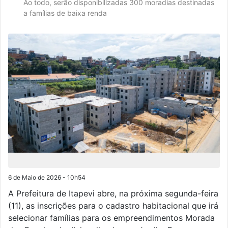
Ao todo, serão disponibilizadas 300 moradias destinadas
a famílias de baixa renda
6 de Maio de 2026 - 10h54
A Prefeitura de Itapevi abre, na próxima segunda-feira
(11), as inscrições para o cadastro habitacional que irá
selecionar famílias para os empreendimentos Morada