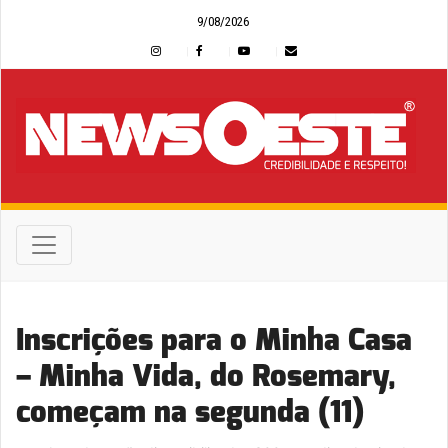
9/08/2026
Inscrições para o Minha Casa
– Minha Vida, do Rosemary,
começam na segunda (11)