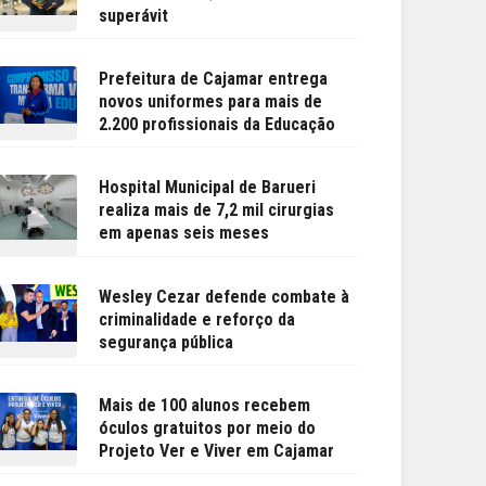
superávit
Prefeitura de Cajamar entrega
novos uniformes para mais de
2.200 profissionais da Educação
Hospital Municipal de Barueri
realiza mais de 7,2 mil cirurgias
em apenas seis meses
Wesley Cezar defende combate à
criminalidade e reforço da
segurança pública
Mais de 100 alunos recebem
óculos gratuitos por meio do
Projeto Ver e Viver em Cajamar