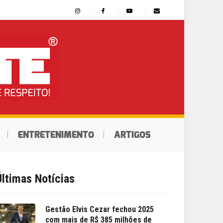
ENTRETENIMENTO
ARTIGOS
Últimas Notícias
Gestão Elvis Cezar fechou 2025
com mais de R$ 385 milhões de