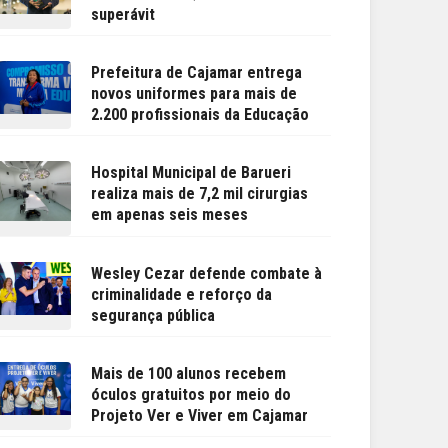
superávit
Prefeitura de Cajamar entrega
novos uniformes para mais de
2.200 profissionais da Educação
Hospital Municipal de Barueri
realiza mais de 7,2 mil cirurgias
em apenas seis meses
Wesley Cezar defende combate à
criminalidade e reforço da
segurança pública
Mais de 100 alunos recebem
óculos gratuitos por meio do
Projeto Ver e Viver em Cajamar