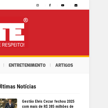
ENTRETENIMENTO
ARTIGOS
Últimas Notícias
Gestão Elvis Cezar fechou 2025
com mais de R$ 385 milhões de