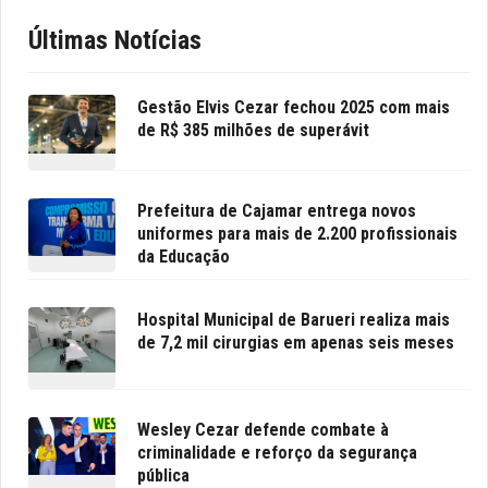
Últimas Notícias
Gestão Elvis Cezar fechou 2025 com mais
de R$ 385 milhões de superávit
Prefeitura de Cajamar entrega novos
uniformes para mais de 2.200 profissionais
da Educação
Hospital Municipal de Barueri realiza mais
de 7,2 mil cirurgias em apenas seis meses
Wesley Cezar defende combate à
criminalidade e reforço da segurança
pública