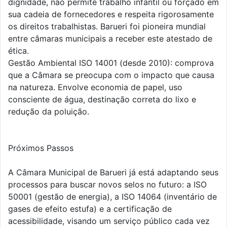
dignidade, não permite trabalho infantil ou forçado em
sua cadeia de fornecedores e respeita rigorosamente
os direitos trabalhistas. Barueri foi pioneira mundial
entre câmaras municipais a receber este atestado de
ética.
Gestão Ambiental ISO 14001 (desde 2010): comprova
que a Câmara se preocupa com o impacto que causa
na natureza. Envolve economia de papel, uso
consciente de água, destinação correta do lixo e
redução da poluição.
Próximos Passos
A Câmara Municipal de Barueri já está adaptando seus
processos para buscar novos selos no futuro: a ISO
50001 (gestão de energia), a ISO 14064 (inventário de
gases de efeito estufa) e a certificação de
acessibilidade, visando um serviço público cada vez