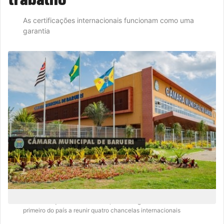
As certificações internacionais funcionam como uma
garantia
Com a conquista da ISO 45001, Poder Legislativo de Barueri é o
primeiro do país a reunir quatro chancelas internacionais