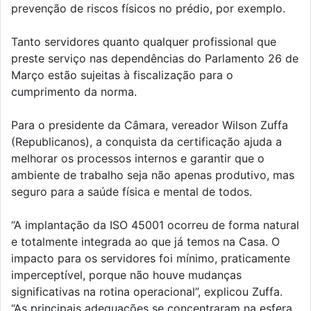
prevenção de riscos físicos no prédio, por exemplo.
Tanto servidores quanto qualquer profissional que
preste serviço nas dependências do Parlamento 26 de
Março estão sujeitas à fiscalização para o
cumprimento da norma.
Para o presidente da Câmara, vereador Wilson Zuffa
(Republicanos), a conquista da certificação ajuda a
melhorar os processos internos e garantir que o
ambiente de trabalho seja não apenas produtivo, mas
seguro para a saúde física e mental de todos.
“A implantação da ISO 45001 ocorreu de forma natural
e totalmente integrada ao que já temos na Casa. O
impacto para os servidores foi mínimo, praticamente
imperceptível, porque não houve mudanças
significativas na rotina operacional”, explicou Zuffa.
“As principais adequações se concentraram na esfera