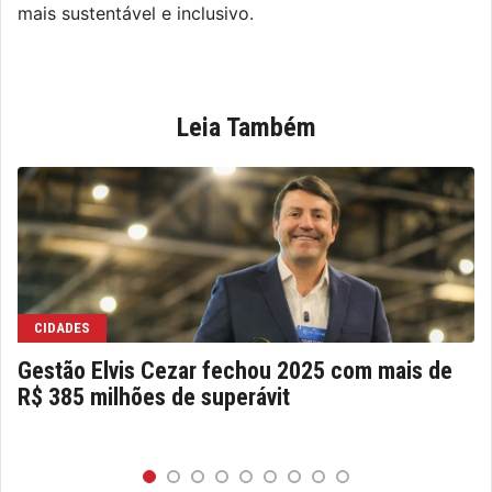
mais sustentável e inclusivo.
Leia Também
CIDADES
Gestão Elvis Cezar fechou 2025 com mais de
R$ 385 milhões de superávit