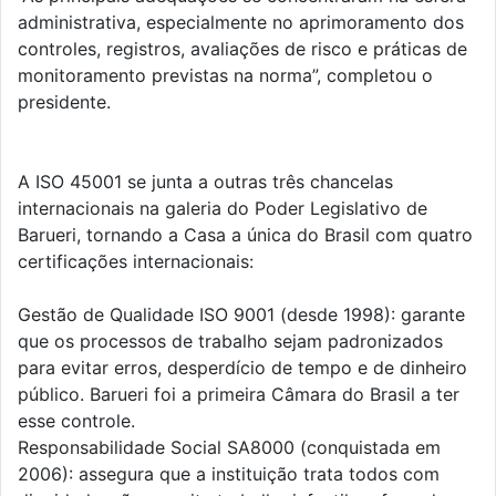
administrativa, especialmente no aprimoramento dos
controles, registros, avaliações de risco e práticas de
monitoramento previstas na norma”, completou o
presidente.
A ISO 45001 se junta a outras três chancelas
internacionais na galeria do Poder Legislativo de
Barueri, tornando a Casa a única do Brasil com quatro
certificações internacionais:
Gestão de Qualidade ISO 9001 (desde 1998): garante
que os processos de trabalho sejam padronizados
para evitar erros, desperdício de tempo e de dinheiro
público. Barueri foi a primeira Câmara do Brasil a ter
esse controle.
Responsabilidade Social SA8000 (conquistada em
2006): assegura que a instituição trata todos com