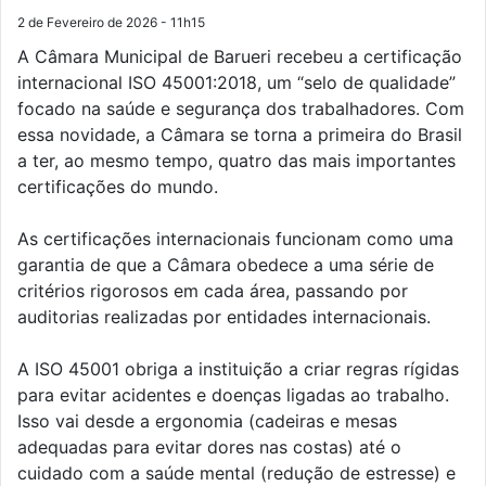
2 de Fevereiro de 2026 - 11h15
A Câmara Municipal de Barueri recebeu a certificação
internacional ISO 45001:2018, um “selo de qualidade”
focado na saúde e segurança dos trabalhadores. Com
essa novidade, a Câmara se torna a primeira do Brasil
a ter, ao mesmo tempo, quatro das mais importantes
certificações do mundo.
As certificações internacionais funcionam como uma
garantia de que a Câmara obedece a uma série de
critérios rigorosos em cada área, passando por
auditorias realizadas por entidades internacionais.
A ISO 45001 obriga a instituição a criar regras rígidas
para evitar acidentes e doenças ligadas ao trabalho.
Isso vai desde a ergonomia (cadeiras e mesas
adequadas para evitar dores nas costas) até o
cuidado com a saúde mental (redução de estresse) e