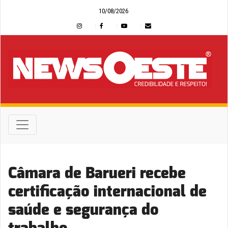
10/08/2026
Câmara de Barueri recebe
certificação internacional de
saúde e segurança do
trabalho