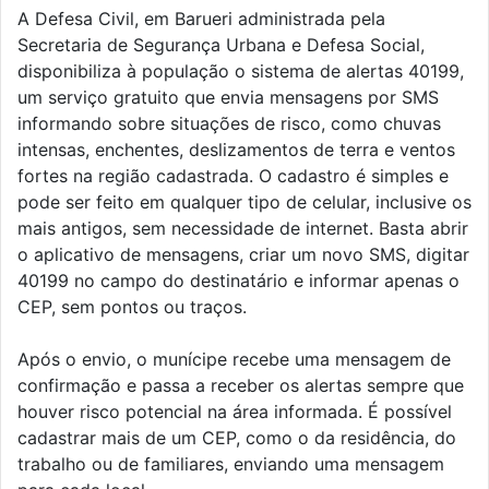
A Defesa Civil, em Barueri administrada pela
Secretaria de Segurança Urbana e Defesa Social,
disponibiliza à população o sistema de alertas 40199,
um serviço gratuito que envia mensagens por SMS
informando sobre situações de risco, como chuvas
intensas, enchentes, deslizamentos de terra e ventos
fortes na região cadastrada. O cadastro é simples e
pode ser feito em qualquer tipo de celular, inclusive os
mais antigos, sem necessidade de internet. Basta abrir
o aplicativo de mensagens, criar um novo SMS, digitar
40199 no campo do destinatário e informar apenas o
CEP, sem pontos ou traços.
Após o envio, o munícipe recebe uma mensagem de
confirmação e passa a receber os alertas sempre que
houver risco potencial na área informada. É possível
cadastrar mais de um CEP, como o da residência, do
trabalho ou de familiares, enviando uma mensagem