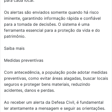
para cada local.
Os alertas são enviados somente quando há risco
iminente, garantindo informação rápida e confiável
para a tomada de decisões. O sistema é uma
ferramenta essencial para a proteção da vida e do
patrimônio.
Saiba mais
Medidas preventivas
Com antecedência, a população pode adotar medidas
preventivas, como evitar áreas alagadas, buscar locais
seguros e proteger bens materiais, reduzindo
acidentes, danos e perdas.
Ao receber um alerta da Defesa Civil, é fundamental
ler atentamente a mensagem e seguir as orientações.