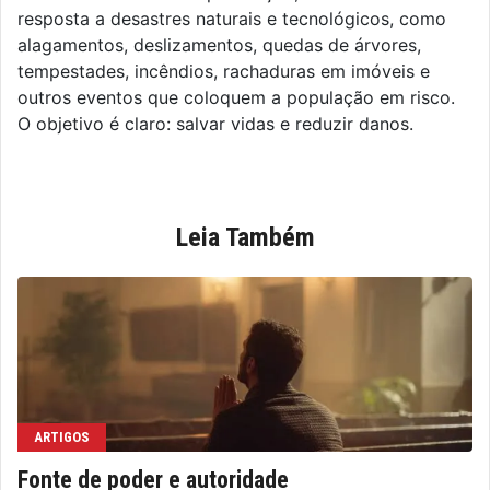
resposta a desastres naturais e tecnológicos, como
alagamentos, deslizamentos, quedas de árvores,
tempestades, incêndios, rachaduras em imóveis e
outros eventos que coloquem a população em risco.
O objetivo é claro: salvar vidas e reduzir danos.
Leia Também
ARTIGOS
Fonte de poder e autoridade