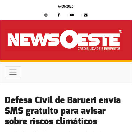
6/08/2026
Defesa Civil de Barueri envia
SMS gratuito para avisar
sobre riscos climáticos