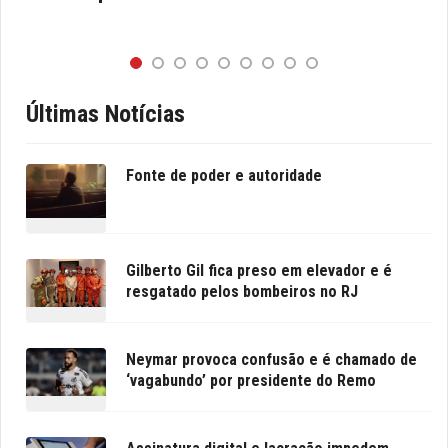
Últimas Notícias
Fonte de poder e autoridade
Gilberto Gil fica preso em elevador e é
resgatado pelos bombeiros no RJ
Neymar provoca confusão e é chamado de
‘vagabundo’ por presidente do Remo