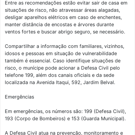
Entre as recomendações estão evitar sair de casa em
situações de risco, não atravessar áreas alagadas,
desligar aparelhos elétricos em caso de enchentes,
manter distância de encostas e árvores durante
ventos fortes e buscar abrigo seguro, se necessário.
Compartilhar a informação com familiares, vizinhos,
idosos e pessoas em situação de vulnerabilidade
também é essencial. Caso identifique situações de
risco, o munícipe pode acionar a Defesa Civil pelo
telefone 199, além dos canais oficiais e da sede
localizada na Avenida Itaqui, 592, Jardim Belval.
Emergências
Em emergências, os números são: 199 (Defesa Civil),
193 (Corpo de Bombeiros) e 153 (Guarda Municipal).
A Defesa Civil atua na prevenção, monitoramento e