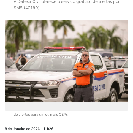
A Defesa Civil oferece o serviço gratuito de alertas por
SMS (40199)
O cadastro é simples, funciona em qualquer celular e permite o envio
de alertas para um ou mais CEPs
8 de Janeiro de 2026 - 11h26