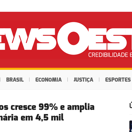
BRASIL
ECONOMIA
JUSTIÇA
ESPORTES
os cresce 99% e amplia
mária em 4,5 mil