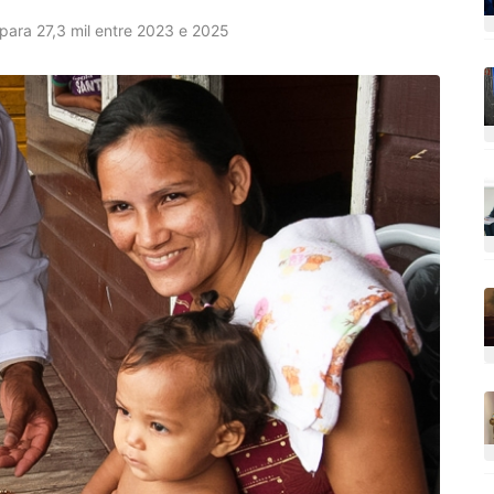
 para 27,3 mil entre 2023 e 2025