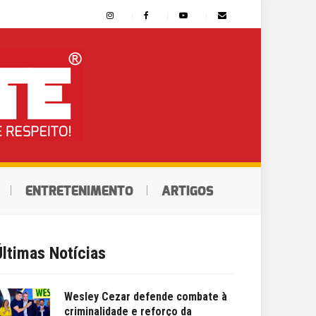
ENTRETENIMENTO
ARTIGOS
Últimas Notícias
Wesley Cezar defende combate à
criminalidade e reforço da