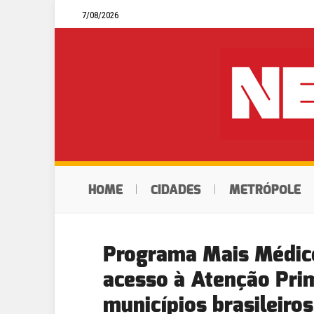
7/08/2026
HOME
CIDADES
METRÓPOLE
Programa Mais Médic
acesso à Atenção Pri
municípios brasileiros