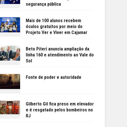
segurança pública
Mais de 100 alunos recebem
óculos gratuitos por meio do
Projeto Ver e Viver em Cajamar
Beto Piteri anuncia ampliação da
linha 160 e atendimento ao Vale do
Sol
Fonte de poder e autoridade
Gilberto Gil fica preso em elevador
e é resgatado pelos bombeiros no
RJ