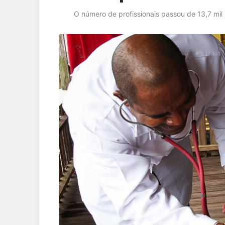
O número de profissionais passou de 13,7 mil