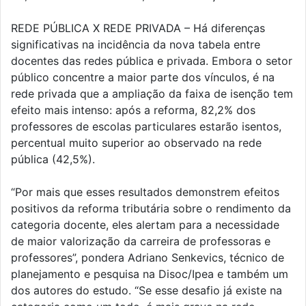
REDE PÚBLICA X REDE PRIVADA – Há diferenças
significativas na incidência da nova tabela entre
docentes das redes pública e privada. Embora o setor
público concentre a maior parte dos vínculos, é na
rede privada que a ampliação da faixa de isenção tem
efeito mais intenso: após a reforma, 82,2% dos
professores de escolas particulares estarão isentos,
percentual muito superior ao observado na rede
pública (42,5%).
“Por mais que esses resultados demonstrem efeitos
positivos da reforma tributária sobre o rendimento da
categoria docente, eles alertam para a necessidade
de maior valorização da carreira de professoras e
professores”, pondera Adriano Senkevics, técnico de
planejamento e pesquisa na Disoc/Ipea e também um
dos autores do estudo. “Se esse desafio já existe na