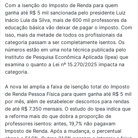
Com a isenção do Imposto de Renda para quem
ganha até R$ 5 mil sancionada pelo presidente Luiz
Inácio Lula da Silva, mais de 600 mil professores da
educação básica vão deixar de pagar o imposto. Com
isso, mais da metade de todos os profissionais da
categoria passam a ser completamente isentos. Os
números estão em uma nota técnica publicada pelo
Instituto de Pesquisa Econômica Aplicada (Ipea) que
examina o quanto a Lei nº 15.270/2025 impacta na
categoria.
A nova lei amplia a faixa de isenção total do Imposto
de Renda Pessoa Física para quem ganha até R$ 5 mil
por mês, além de estabelecer descontos para rendas
de até R$ 7.350 mensais. O estudo do Ipea indica que
a reforma mais do que dobra a proporção de
professores isentos: antes, 19,7% não pagavam
Imposto de Renda. Após a mudança, o percentual