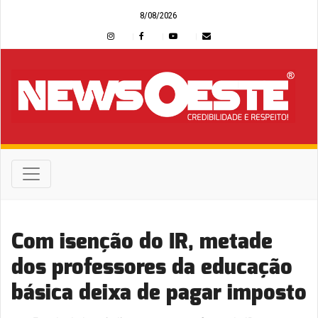
8/08/2026
Com isenção do IR, metade
dos professores da educação
básica deixa de pagar imposto