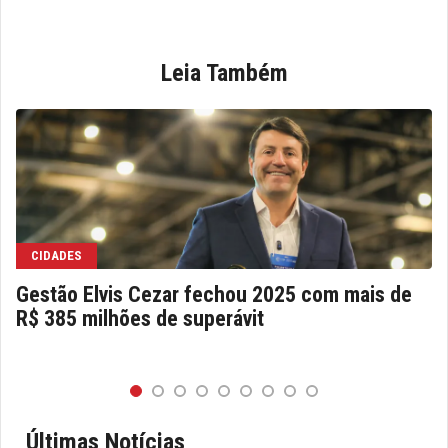
Leia Também
CIDADES
Gestão Elvis Cezar fechou 2025 com mais de
R$ 385 milhões de superávit
Últimas Notícias