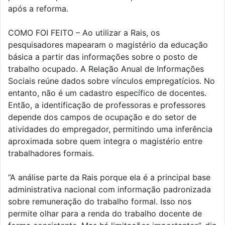
após a reforma.
COMO FOI FEITO – Ao utilizar a Rais, os
pesquisadores mapearam o magistério da educação
básica a partir das informações sobre o posto de
trabalho ocupado. A Relação Anual de Informações
Sociais reúne dados sobre vínculos empregatícios. No
entanto, não é um cadastro específico de docentes.
Então, a identificação de professoras e professores
depende dos campos de ocupação e do setor de
atividades do empregador, permitindo uma inferência
aproximada sobre quem integra o magistério entre
trabalhadores formais.
“A análise parte da Rais porque ela é a principal base
administrativa nacional com informação padronizada
sobre remuneração do trabalho formal. Isso nos
permite olhar para a renda do trabalho docente de