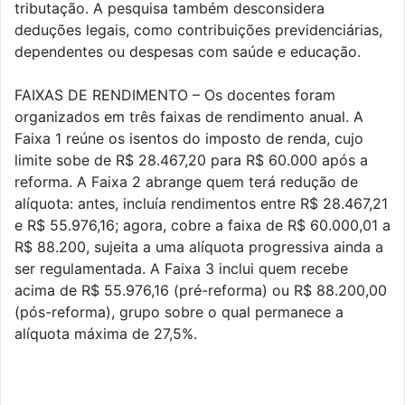
tributação. A pesquisa também desconsidera
deduções legais, como contribuições previdenciárias,
dependentes ou despesas com saúde e educação.
FAIXAS DE RENDIMENTO – Os docentes foram
organizados em três faixas de rendimento anual. A
Faixa 1 reúne os isentos do imposto de renda, cujo
limite sobe de R$ 28.467,20 para R$ 60.000 após a
reforma. A Faixa 2 abrange quem terá redução de
alíquota: antes, incluía rendimentos entre R$ 28.467,21
e R$ 55.976,16; agora, cobre a faixa de R$ 60.000,01 a
R$ 88.200, sujeita a uma alíquota progressiva ainda a
ser regulamentada. A Faixa 3 inclui quem recebe
acima de R$ 55.976,16 (pré-reforma) ou R$ 88.200,00
(pós-reforma), grupo sobre o qual permanece a
alíquota máxima de 27,5%.