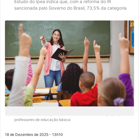
Estudo do Ipea indica que, com a reforma do IR
sancionada pelo Governo do Brasil, 73,5% da categoria
Considerando a isenção total e o desconto na tributação, 73,5% dos
professores de educação básica
18 de Dezembro de 2025 - 13h10