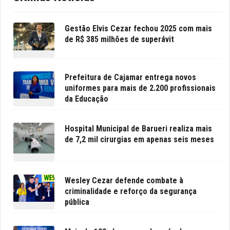
Gestão Elvis Cezar fechou 2025 com mais
de R$ 385 milhões de superávit
Prefeitura de Cajamar entrega novos
uniformes para mais de 2.200 profissionais
da Educação
Hospital Municipal de Barueri realiza mais
de 7,2 mil cirurgias em apenas seis meses
Wesley Cezar defende combate à
criminalidade e reforço da segurança
pública