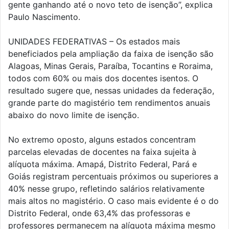
gente ganhando até o novo teto de isenção”, explica
Paulo Nascimento.
UNIDADES FEDERATIVAS – Os estados mais
beneficiados pela ampliação da faixa de isenção são
Alagoas, Minas Gerais, Paraíba, Tocantins e Roraima,
todos com 60% ou mais dos docentes isentos. O
resultado sugere que, nessas unidades da federação,
grande parte do magistério tem rendimentos anuais
abaixo do novo limite de isenção.
No extremo oposto, alguns estados concentram
parcelas elevadas de docentes na faixa sujeita à
alíquota máxima. Amapá, Distrito Federal, Pará e
Goiás registram percentuais próximos ou superiores a
40% nesse grupo, refletindo salários relativamente
mais altos no magistério. O caso mais evidente é o do
Distrito Federal, onde 63,4% das professoras e
professores permanecem na alíquota máxima mesmo