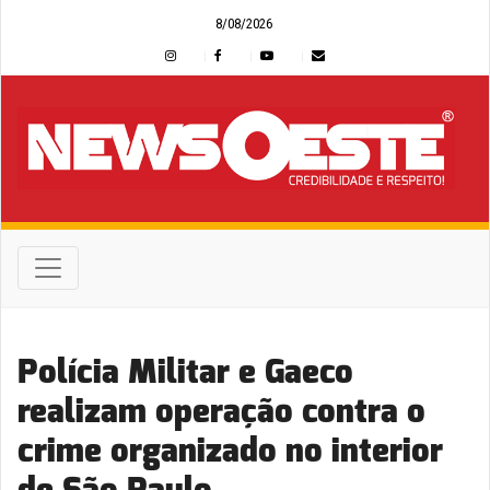
8/08/2026
Polícia Militar e Gaeco
realizam operação contra o
crime organizado no interior
de São Paulo