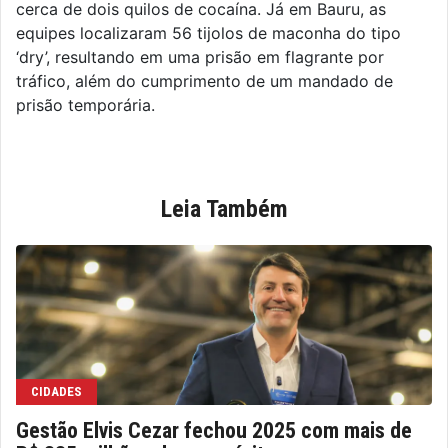
cerca de dois quilos de cocaína. Já em Bauru, as
equipes localizaram 56 tijolos de maconha do tipo
‘dry’, resultando em uma prisão em flagrante por
tráfico, além do cumprimento de um mandado de
prisão temporária.
Leia Também
CIDADES
Gestão Elvis Cezar fechou 2025 com mais de