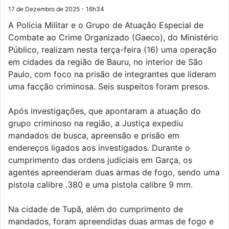
17 de Dezembro de 2025 - 16h34
A Polícia Militar e o Grupo de Atuação Especial de
Combate ao Crime Organizado (Gaeco), do Ministério
Público, realizam nesta terça-feira (16) uma operação
em cidades da região de Bauru, no interior de São
Paulo, com foco na prisão de integrantes que lideram
uma facção criminosa. Seis suspeitos foram presos.
Após investigações, que apontaram a atuação do
grupo criminoso na região, a Justiça expediu
mandados de busca, apreensão e prisão em
endereços ligados aos investigados. Durante o
cumprimento das ordens judiciais em Garça, os
agentes apreenderam duas armas de fogo, sendo uma
pistola calibre .380 e uma pistola calibre 9 mm.
Na cidade de Tupã, além do cumprimento de
mandados, foram apreendidas duas armas de fogo e