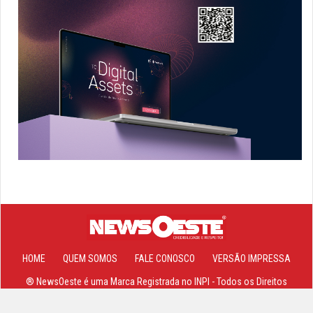
HOME
QUEM SOMOS
FALE CONOSCO
VERSÃO IMPRESSA
® NewsOeste é uma Marca Registrada no INPI - Todos os Direitos
Reservados 2013-2026 ©