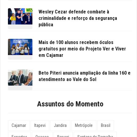
Wesley Cezar defende combate à
criminalidade e reforço da segurança
pública
Mais de 100 alunos recebem óculos
gratuitos por meio do Projeto Ver e Viver
em Cajamar
Beto Piteri anuncia ampliação da linha 160 e
atendimento ao Vale do Sol
Assuntos do Momento
Cajamar
Itapevi
Jandira
Metrópole
Brasil