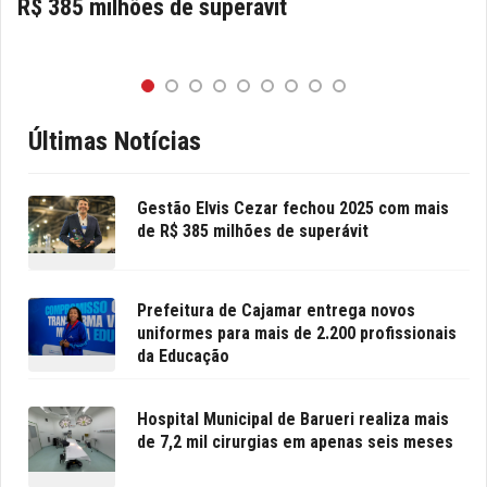
R$ 385 milhões de superávit
Últimas Notícias
Gestão Elvis Cezar fechou 2025 com mais
de R$ 385 milhões de superávit
Prefeitura de Cajamar entrega novos
uniformes para mais de 2.200 profissionais
da Educação
Hospital Municipal de Barueri realiza mais
de 7,2 mil cirurgias em apenas seis meses