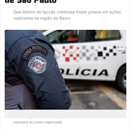
Seis líderes de facção criminosa foram presos em ações
realizadas na região de Bauru
Os investigados exerciam funções administrativas dentro da
estrutura do crime organizado