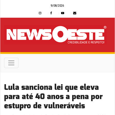
9/08/2026
Lula sanciona lei que eleva
para até 40 anos a pena por
estupro de vulneráveis