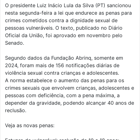
O presidente Luiz Inácio Lula da Silva (PT) sancionou
nesta segunda-feira a lei que endurece as penas para
crimes cometidos contra a dignidade sexual de
pessoas vulneráveis. O texto, publicado no Diário
Oficial da União, foi aprovado em novembro pelo
Senado.
Segundo dados da Fundação Abrinq, somente em
2024, foram mais de 156 notificações diárias de
violência sexual contra crianças e adolescentes.
A norma estabelece o aumento das penas para os
crimes sexuais que envolvem crianças, adolescentes e
pessoas com deficiência, com a pena máxima, a
depender da gravidade, podendo alcançar 40 anos de
reclusão.
Veja as novas penas: