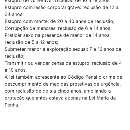
Estupro de vulnerável: reclusão de 10 a 18 anos;
Estupro com lesão corporal grave: reclusão de 12 a
24 anos;
Estupro com morte: de 20 a 40 anos de reclusão;
Corrupção de menores: reclusão de 6 a 14 anos;
Praticar sexo na presença de menor de 14 anos:
reclusão de 5 a 12 anos;
Submeter menor a exploração sexual: 7 a 16 anos de
reclusão;
Transmitir ou vender cenas de estupro: reclusão de 4
a 10 anos.
A lei também acrescenta ao Código Penal o crime de
descumprimento de medidas protetivas de urgência,
com reclusão de dois a cinco anos, ampliando a
proteção que antes estava apenas na Lei Maria da
Penha.