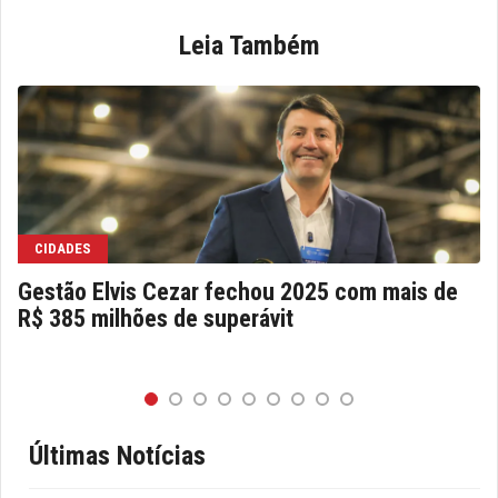
Leia Também
CIDADES
Gestão Elvis Cezar fechou 2025 com mais de
R$ 385 milhões de superávit
Últimas Notícias