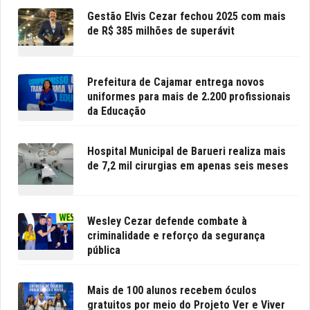
Gestão Elvis Cezar fechou 2025 com mais
de R$ 385 milhões de superávit
Prefeitura de Cajamar entrega novos
uniformes para mais de 2.200 profissionais
da Educação
Hospital Municipal de Barueri realiza mais
de 7,2 mil cirurgias em apenas seis meses
Wesley Cezar defende combate à
criminalidade e reforço da segurança
pública
Mais de 100 alunos recebem óculos
gratuitos por meio do Projeto Ver e Viver