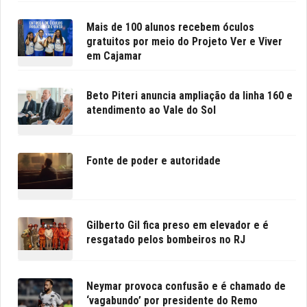
Mais de 100 alunos recebem óculos
gratuitos por meio do Projeto Ver e Viver
em Cajamar
Beto Piteri anuncia ampliação da linha 160 e
atendimento ao Vale do Sol
Fonte de poder e autoridade
Gilberto Gil fica preso em elevador e é
resgatado pelos bombeiros no RJ
Neymar provoca confusão e é chamado de
‘vagabundo’ por presidente do Remo