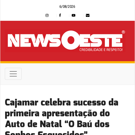
6/08/2026
Cajamar celebra sucesso da
primeira apresentação do
Auto de Natal “O Baú dos
Sonhos Esquecidos”