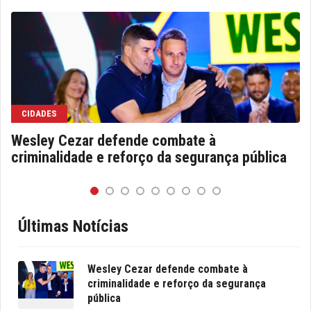
CIDADES
Wesley Cezar defende combate à
criminalidade e reforço da segurança pública
Últimas Notícias
Wesley Cezar defende combate à
criminalidade e reforço da segurança
pública