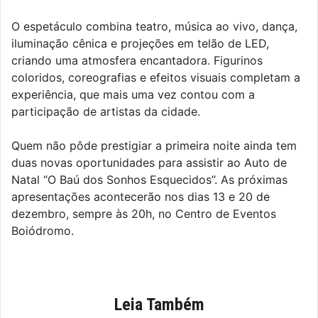
O espetáculo combina teatro, música ao vivo, dança,
iluminação cênica e projeções em telão de LED,
criando uma atmosfera encantadora. Figurinos
coloridos, coreografias e efeitos visuais completam a
experiência, que mais uma vez contou com a
participação de artistas da cidade.
Quem não pôde prestigiar a primeira noite ainda tem
duas novas oportunidades para assistir ao Auto de
Natal “O Baú dos Sonhos Esquecidos”. As próximas
apresentações acontecerão nos dias 13 e 20 de
dezembro, sempre às 20h, no Centro de Eventos
Boiódromo.
Leia Também