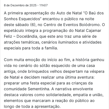
8 de Dezembro de 2025 - 11h07
A primeira apresentação do Auto de Natal “O Baú dos
Sonhos Esquecidos” encantou o público na noite
deste sábado (6), no Centro de Eventos Boiódromo. O
espetáculo integra a programação do Natal Cajamar
Feliz – Docelândia, que este ano traz uma série de
atrações temáticas, cenários iluminados e atividades
especiais para toda a família.
Com muita emoção do início ao fim, a história ganhou
vida no cenário do sótão esquecido de uma casa
antiga, onde brinquedos velhos despertam na véspera
de Natal e decidem realizar uma última aventura:
preparar uma festa especial para as crianças da
comunidade Sementinha. A narrativa envolvente
destaca valores como solidariedade, empatia e união,
elementos que marcaram a reação do público ao
longo de toda a apresentação.