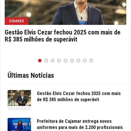
CIDADES
Gestão Elvis Cezar fechou 2025 com mais de
R$ 385 milhões de superávit
Últimas Notícias
Gestão Elvis Cezar fechou 2025 com mais
de R$ 385 milhões de superávit
Prefeitura de Cajamar entrega novos
uniformes para mais de 2.200 profissionais