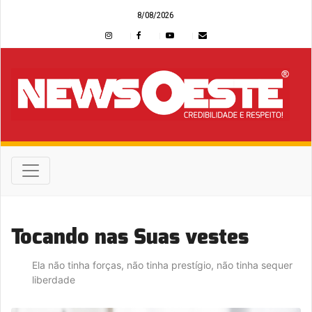
8/08/2026
Tocando nas Suas vestes
Ela não tinha forças, não tinha prestígio, não tinha sequer
liberdade