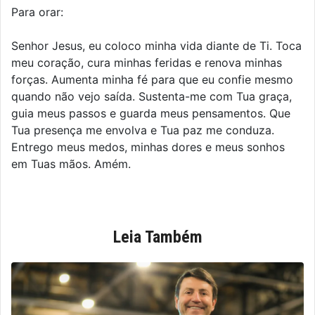
Para orar:
Senhor Jesus, eu coloco minha vida diante de Ti. Toca
meu coração, cura minhas feridas e renova minhas
forças. Aumenta minha fé para que eu confie mesmo
quando não vejo saída. Sustenta-me com Tua graça,
guia meus passos e guarda meus pensamentos. Que
Tua presença me envolva e Tua paz me conduza.
Entrego meus medos, minhas dores e meus sonhos
em Tuas mãos. Amém.
Leia Também