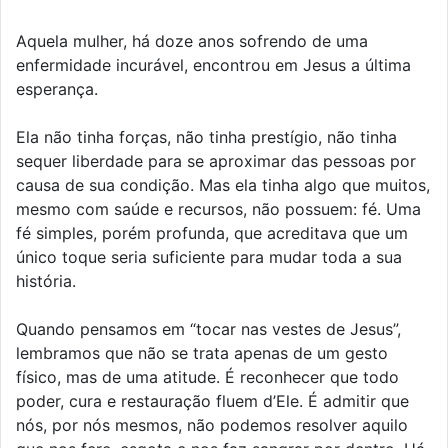
Aquela mulher, há doze anos sofrendo de uma
enfermidade incurável, encontrou em Jesus a última
esperança.
Ela não tinha forças, não tinha prestígio, não tinha
sequer liberdade para se aproximar das pessoas por
causa de sua condição. Mas ela tinha algo que muitos,
mesmo com saúde e recursos, não possuem: fé. Uma
fé simples, porém profunda, que acreditava que um
único toque seria suficiente para mudar toda a sua
história.
Quando pensamos em “tocar nas vestes de Jesus”,
lembramos que não se trata apenas de um gesto
físico, mas de uma atitude. É reconhecer que todo
poder, cura e restauração fluem d’Ele. É admitir que
nós, por nós mesmos, não podemos resolver aquilo