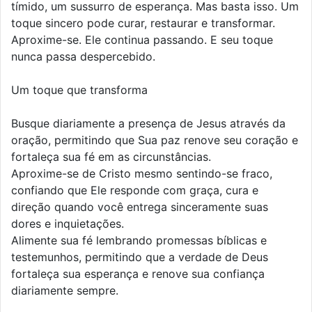
tímido, um sussurro de esperança. Mas basta isso. Um
toque sincero pode curar, restaurar e transformar.
Aproxime-se. Ele continua passando. E seu toque
nunca passa despercebido.
Um toque que transforma
Busque diariamente a presença de Jesus através da
oração, permitindo que Sua paz renove seu coração e
fortaleça sua fé em as circunstâncias.
Aproxime-se de Cristo mesmo sentindo-se fraco,
confiando que Ele responde com graça, cura e
direção quando você entrega sinceramente suas
dores e inquietações.
Alimente sua fé lembrando promessas bíblicas e
testemunhos, permitindo que a verdade de Deus
fortaleça sua esperança e renove sua confiança
diariamente sempre.