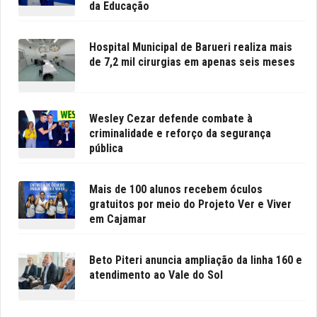
da Educação
Hospital Municipal de Barueri realiza mais
de 7,2 mil cirurgias em apenas seis meses
Wesley Cezar defende combate à
criminalidade e reforço da segurança
pública
Mais de 100 alunos recebem óculos
gratuitos por meio do Projeto Ver e Viver
em Cajamar
Beto Piteri anuncia ampliação da linha 160 e
atendimento ao Vale do Sol