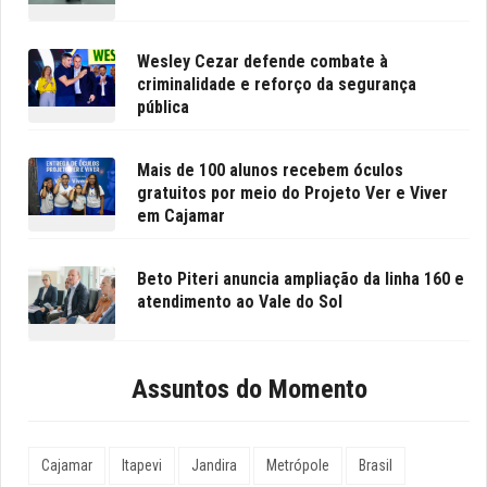
Wesley Cezar defende combate à
criminalidade e reforço da segurança
pública
Mais de 100 alunos recebem óculos
gratuitos por meio do Projeto Ver e Viver
em Cajamar
Beto Piteri anuncia ampliação da linha 160 e
atendimento ao Vale do Sol
Assuntos do Momento
Cajamar
Itapevi
Jandira
Metrópole
Brasil