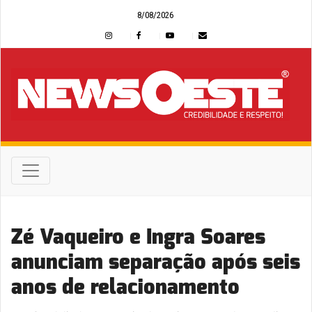
8/08/2026
Zé Vaqueiro e Ingra Soares
anunciam separação após seis
anos de relacionamento