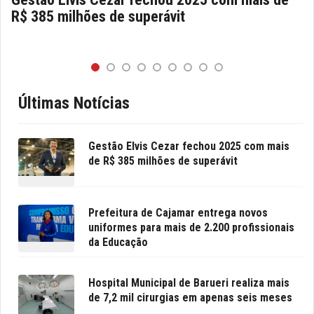
R$ 385 milhões de superávit
Últimas Notícias
Gestão Elvis Cezar fechou 2025 com mais
de R$ 385 milhões de superávit
Prefeitura de Cajamar entrega novos
uniformes para mais de 2.200 profissionais
da Educação
Hospital Municipal de Barueri realiza mais
de 7,2 mil cirurgias em apenas seis meses