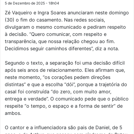
5 de Dezembro de 2025 - 18h04
Zé Vaqueiro e Ingra Soares anunciaram neste domingo
(30) o fim do casamento. Nas redes sociais,
divulgaram o mesmo comunicado e pediram respeito
à decisão. “Quero comunicar, com respeito e
transparência, que nossa relação chegou ao fim.
Decidimos seguir caminhos diferentes”, diz a nota.
Segundo o texto, a separação foi uma decisão difícil
após seis anos de relacionamento. Eles afirmam que,
neste momento, “os corações pedem direções
distintas” e que a escolha “dói”, porque a trajetória do
casal foi construída “do zero, com muito amor,
entrega e verdade”. O comunicado pede que o público
respeite “o tempo, o espaço e a forma de sentir” de
ambos.
O cantor e a influenciadora são pais de Daniel, de 5