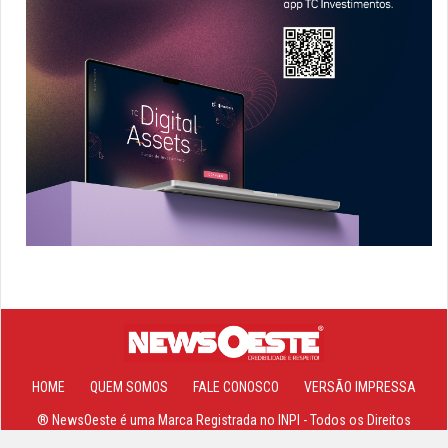
HOME
QUEM SOMOS
FALE CONOSCO
VERSÃO IMPRESSA
® NewsOeste é uma Marca Registrada no INPI - Todos os Direitos
Reservados 2013-2026 ©