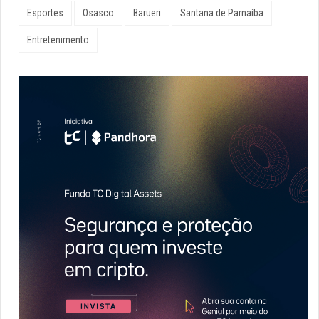
Esportes
Osasco
Barueri
Santana de Parnaíba
Entretenimento