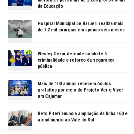
da Educação
Hospital Municipal de Barueri realiza mais
de 7,2 mil cirurgias em apenas seis meses
Wesley Cezar defende combate à
criminalidade e reforço da segurança
pública
Mais de 100 alunos recebem óculos
gratuitos por meio do Projeto Ver e Viver
em Cajamar
Beto Piteri anuncia ampliação da linha 160 e
atendimento ao Vale do Sol