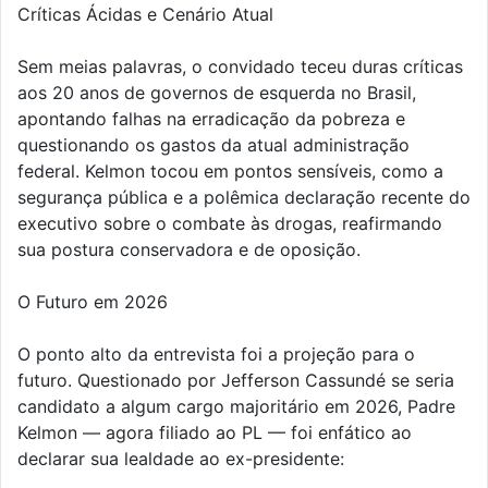
Críticas Ácidas e Cenário Atual
Sem meias palavras, o convidado teceu duras críticas
aos 20 anos de governos de esquerda no Brasil,
apontando falhas na erradicação da pobreza e
questionando os gastos da atual administração
federal. Kelmon tocou em pontos sensíveis, como a
segurança pública e a polêmica declaração recente do
executivo sobre o combate às drogas, reafirmando
sua postura conservadora e de oposição.
O Futuro em 2026
O ponto alto da entrevista foi a projeção para o
futuro. Questionado por Jefferson Cassundé se seria
candidato a algum cargo majoritário em 2026, Padre
Kelmon — agora filiado ao PL — foi enfático ao
declarar sua lealdade ao ex-presidente: