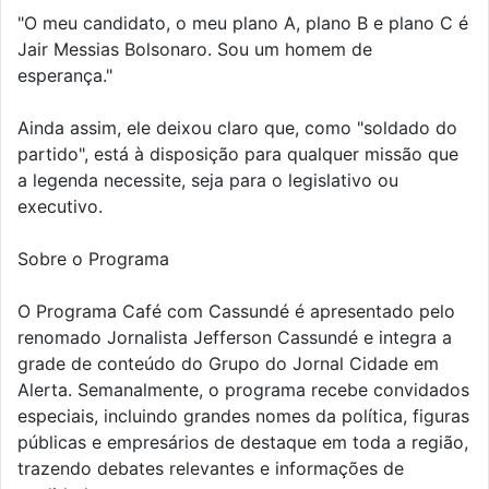
"O meu candidato, o meu plano A, plano B e plano C é
Jair Messias Bolsonaro. Sou um homem de
esperança."
Ainda assim, ele deixou claro que, como "soldado do
partido", está à disposição para qualquer missão que
a legenda necessite, seja para o legislativo ou
executivo.
Sobre o Programa
O Programa Café com Cassundé é apresentado pelo
renomado Jornalista Jefferson Cassundé e integra a
grade de conteúdo do Grupo do Jornal Cidade em
Alerta. Semanalmente, o programa recebe convidados
especiais, incluindo grandes nomes da política, figuras
públicas e empresários de destaque em toda a região,
trazendo debates relevantes e informações de