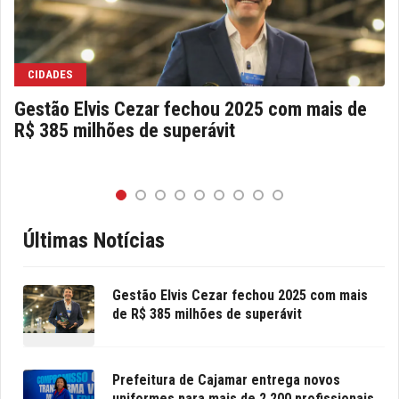
CIDADES
Gestão Elvis Cezar fechou 2025 com mais de
R$ 385 milhões de superávit
Últimas Notícias
Gestão Elvis Cezar fechou 2025 com mais
de R$ 385 milhões de superávit
Prefeitura de Cajamar entrega novos
uniformes para mais de 2.200 profissionais