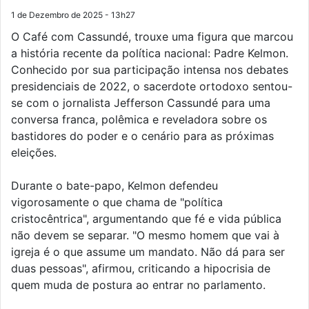
1 de Dezembro de 2025 - 13h27
O Café com Cassundé, trouxe uma figura que marcou
a história recente da política nacional: Padre Kelmon.
Conhecido por sua participação intensa nos debates
presidenciais de 2022, o sacerdote ortodoxo sentou-
se com o jornalista Jefferson Cassundé para uma
conversa franca, polêmica e reveladora sobre os
bastidores do poder e o cenário para as próximas
eleições.
Durante o bate-papo, Kelmon defendeu
vigorosamente o que chama de "política
cristocêntrica", argumentando que fé e vida pública
não devem se separar. "O mesmo homem que vai à
igreja é o que assume um mandato. Não dá para ser
duas pessoas", afirmou, criticando a hipocrisia de
quem muda de postura ao entrar no parlamento.