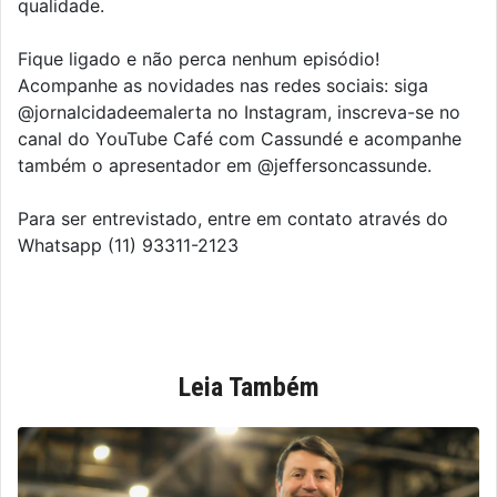
qualidade.
Fique ligado e não perca nenhum episódio!
Acompanhe as novidades nas redes sociais: siga
@jornalcidadeemalerta no Instagram, inscreva-se no
canal do YouTube Café com Cassundé e acompanhe
também o apresentador em @jeffersoncassunde.
Para ser entrevistado, entre em contato através do
Whatsapp (11) 93311-2123
Leia Também