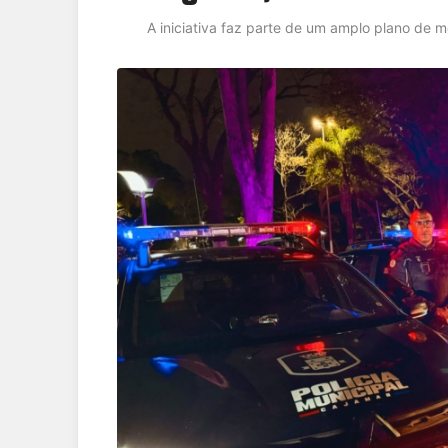
A iniciativa faz parte de um amplo plano de