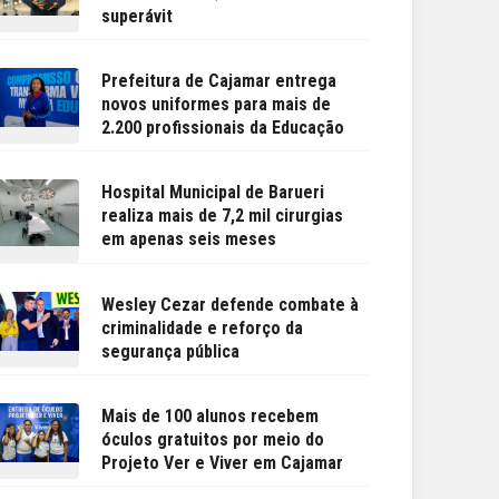
superávit
Prefeitura de Cajamar entrega
novos uniformes para mais de
2.200 profissionais da Educação
Hospital Municipal de Barueri
realiza mais de 7,2 mil cirurgias
em apenas seis meses
Wesley Cezar defende combate à
criminalidade e reforço da
segurança pública
Mais de 100 alunos recebem
óculos gratuitos por meio do
Projeto Ver e Viver em Cajamar