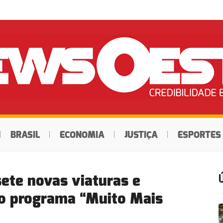
BRASIL
ECONOMIA
JUSTIÇA
ESPORTES
ete novas viaturas e
no programa “Muito Mais