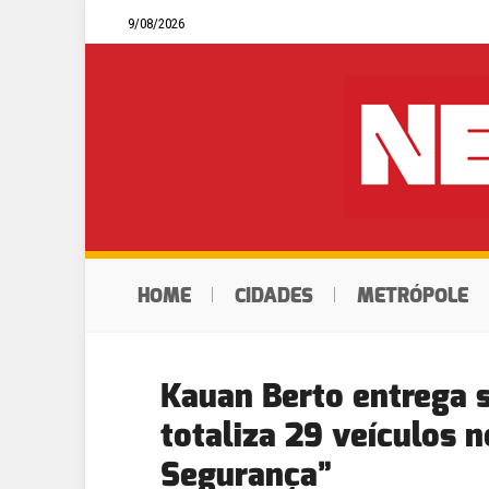
9/08/2026
HOME
CIDADES
METRÓPOLE
Kauan Berto entrega s
totaliza 29 veículos 
Segurança”