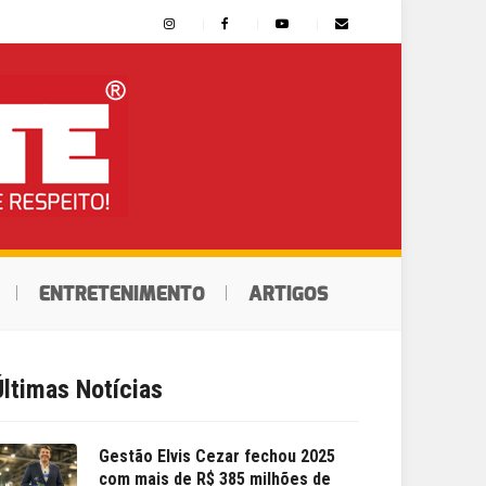
ENTRETENIMENTO
ARTIGOS
Últimas Notícias
Gestão Elvis Cezar fechou 2025
com mais de R$ 385 milhões de