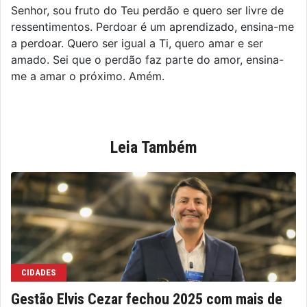
Senhor, sou fruto do Teu perdão e quero ser livre de
ressentimentos. Perdoar é um aprendizado, ensina-me
a perdoar. Quero ser igual a Ti, quero amar e ser
amado. Sei que o perdão faz parte do amor, ensina-
me a amar o próximo. Amém.
Leia Também
CIDADES
Gestão Elvis Cezar fechou 2025 com mais de