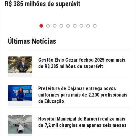
R$ 385 milhões de superávit
Últimas Notícias
Gestão Elvis Cezar fechou 2025 com mais
de R$ 385 milhões de superávit
Prefeitura de Cajamar entrega novos
uniformes para mais de 2.200 profissionais
da Educação
Hospital Municipal de Barueri realiza mais
de 7,2 mil cirurgias em apenas seis meses