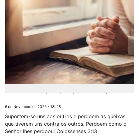
Fomos perdoados primeiro, Jesus perdoou os nossos pecados
6 de Novembro de 2025 - 18h28
Suportem-se uns aos outros e perdoem as queixas
que tiverem uns contra os outros. Perdoem como o
Senhor lhes perdoou. Colossenses 3:13