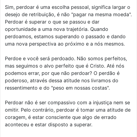
Sim, perdoar é uma escolha pessoal, significa largar o
desejo de retribuição, é não "pagar na mesma moeda".
Perdoar é superar o que se passou e dar
oportunidade a uma nova trajetória. Quando
perdoamos, estamos superando o passado e dando
uma nova perspectiva ao próximo e a nós mesmos.
Perdoe e você será perdoado. Não somos perfeitos,
mas seguimos o alvo perfeito que é Cristo. Até nós
podemos errar, por que não perdoar? O perdão é
poderoso, através dessa atitude nos livramos do
ressentimento e do "peso em nossas costas".
Perdoar não é ser compassivo com a injustiça nem se
omitir. Pelo contrário, perdoar é tomar uma atitude de
coragem, é estar consciente que algo de errado
aconteceu e estar disposto a superar.