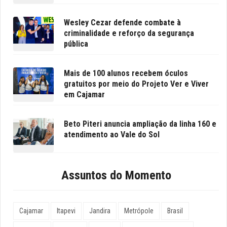
Wesley Cezar defende combate à
criminalidade e reforço da segurança
pública
Mais de 100 alunos recebem óculos
gratuitos por meio do Projeto Ver e Viver
em Cajamar
Beto Piteri anuncia ampliação da linha 160 e
atendimento ao Vale do Sol
Assuntos do Momento
Cajamar
Itapevi
Jandira
Metrópole
Brasil