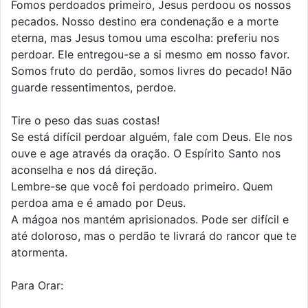
Fomos perdoados primeiro, Jesus perdoou os nossos
pecados. Nosso destino era condenação e a morte
eterna, mas Jesus tomou uma escolha: preferiu nos
perdoar. Ele entregou-se a si mesmo em nosso favor.
Somos fruto do perdão, somos livres do pecado! Não
guarde ressentimentos, perdoe.
Tire o peso das suas costas!
Se está difícil perdoar alguém, fale com Deus. Ele nos
ouve e age através da oração. O Espírito Santo nos
aconselha e nos dá direção.
Lembre-se que você foi perdoado primeiro. Quem
perdoa ama e é amado por Deus.
A mágoa nos mantém aprisionados. Pode ser difícil e
até doloroso, mas o perdão te livrará do rancor que te
atormenta.
Para Orar: