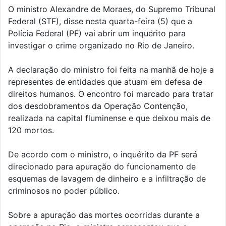
O ministro Alexandre de Moraes, do Supremo Tribunal
Federal (STF), disse nesta quarta-feira (5) que a
Polícia Federal (PF) vai abrir um inquérito para
investigar o crime organizado no Rio de Janeiro.
A declaração do ministro foi feita na manhã de hoje a
representes de entidades que atuam em defesa de
direitos humanos. O encontro foi marcado para tratar
dos desdobramentos da Operação Contenção,
realizada na capital fluminense e que deixou mais de
120 mortos.
De acordo com o ministro, o inquérito da PF será
direcionado para apuração do funcionamento de
esquemas de lavagem de dinheiro e a infiltração de
criminosos no poder público.
Sobre a apuração das mortes ocorridas durante a