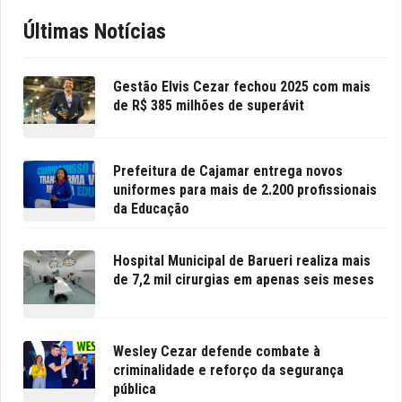
Últimas Notícias
Gestão Elvis Cezar fechou 2025 com mais
de R$ 385 milhões de superávit
Prefeitura de Cajamar entrega novos
uniformes para mais de 2.200 profissionais
da Educação
Hospital Municipal de Barueri realiza mais
de 7,2 mil cirurgias em apenas seis meses
Wesley Cezar defende combate à
criminalidade e reforço da segurança
pública