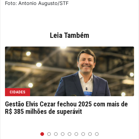
Foto: Antonio Augusto/STF
Leia Também
CIDADES
Gestão Elvis Cezar fechou 2025 com mais de
R$ 385 milhões de superávit