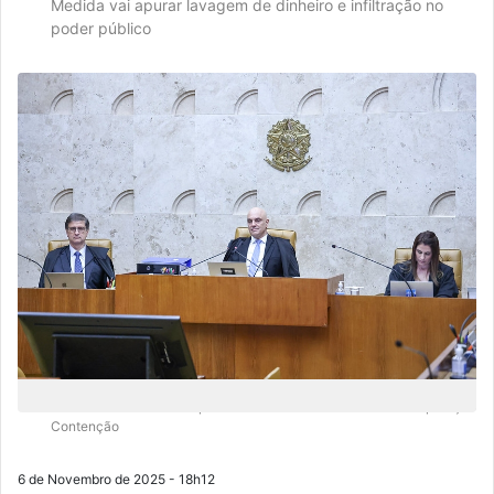
Medida vai apurar lavagem de dinheiro e infiltração no
poder público
O encontro foi marcado para tratar dos desdobramentos da Operação
Contenção
6 de Novembro de 2025 - 18h12