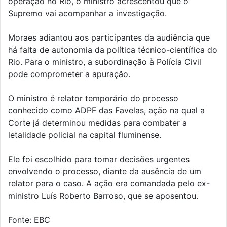
operação no Rio, o ministro acrescentou que o
Supremo vai acompanhar a investigação.
Moraes adiantou aos participantes da audiência que
há falta de autonomia da política técnico-científica do
Rio. Para o ministro, a subordinação à Polícia Civil
pode comprometer a apuração.
O ministro é relator temporário do processo
conhecido como ADPF das Favelas, ação na qual a
Corte já determinou medidas para combater a
letalidade policial na capital fluminense.
Ele foi escolhido para tomar decisões urgentes
envolvendo o processo, diante da ausência de um
relator para o caso. A ação era comandada pelo ex-
ministro Luís Roberto Barroso, que se aposentou.
Fonte: EBC