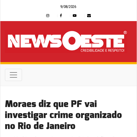
9/08/2026
Moraes diz que PF vai
investigar crime organizado
no Rio de Janeiro