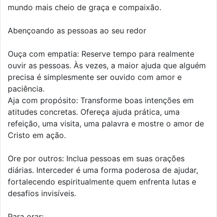
mundo mais cheio de graça e compaixão.
Abençoando as pessoas ao seu redor
Ouça com empatia: Reserve tempo para realmente
ouvir as pessoas. Às vezes, a maior ajuda que alguém
precisa é simplesmente ser ouvido com amor e
paciência.
Aja com propósito: Transforme boas intenções em
atitudes concretas. Ofereça ajuda prática, uma
refeição, uma visita, uma palavra e mostre o amor de
Cristo em ação.
Ore por outros: Inclua pessoas em suas orações
diárias. Interceder é uma forma poderosa de ajudar,
fortalecendo espiritualmente quem enfrenta lutas e
desafios invisíveis.
Para orar: