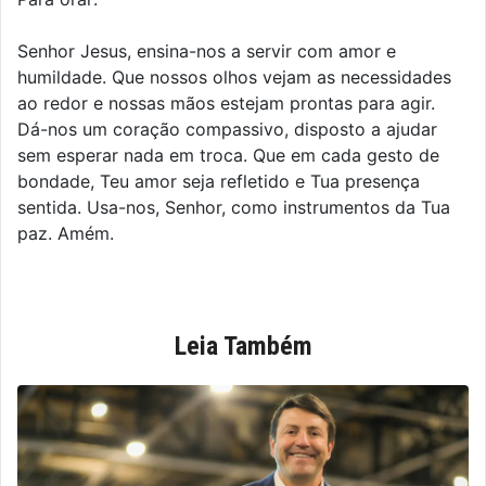
Senhor Jesus, ensina-nos a servir com amor e
humildade. Que nossos olhos vejam as necessidades
ao redor e nossas mãos estejam prontas para agir.
Dá-nos um coração compassivo, disposto a ajudar
sem esperar nada em troca. Que em cada gesto de
bondade, Teu amor seja refletido e Tua presença
sentida. Usa-nos, Senhor, como instrumentos da Tua
paz. Amém.
Leia Também