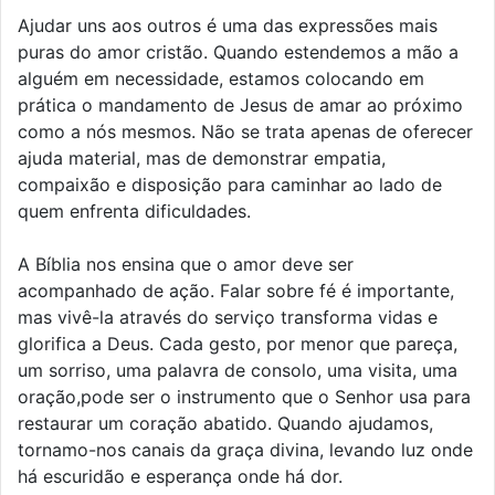
Ajudar uns aos outros é uma das expressões mais
puras do amor cristão. Quando estendemos a mão a
alguém em necessidade, estamos colocando em
prática o mandamento de Jesus de amar ao próximo
como a nós mesmos. Não se trata apenas de oferecer
ajuda material, mas de demonstrar empatia,
compaixão e disposição para caminhar ao lado de
quem enfrenta dificuldades.
A Bíblia nos ensina que o amor deve ser
acompanhado de ação. Falar sobre fé é importante,
mas vivê-la através do serviço transforma vidas e
glorifica a Deus. Cada gesto, por menor que pareça,
um sorriso, uma palavra de consolo, uma visita, uma
oração,pode ser o instrumento que o Senhor usa para
restaurar um coração abatido. Quando ajudamos,
tornamo-nos canais da graça divina, levando luz onde
há escuridão e esperança onde há dor.