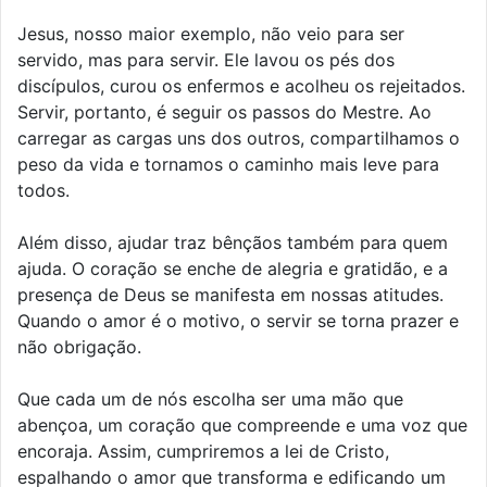
Jesus, nosso maior exemplo, não veio para ser
servido, mas para servir. Ele lavou os pés dos
discípulos, curou os enfermos e acolheu os rejeitados.
Servir, portanto, é seguir os passos do Mestre. Ao
carregar as cargas uns dos outros, compartilhamos o
peso da vida e tornamos o caminho mais leve para
todos.
Além disso, ajudar traz bênçãos também para quem
ajuda. O coração se enche de alegria e gratidão, e a
presença de Deus se manifesta em nossas atitudes.
Quando o amor é o motivo, o servir se torna prazer e
não obrigação.
Que cada um de nós escolha ser uma mão que
abençoa, um coração que compreende e uma voz que
encoraja. Assim, cumpriremos a lei de Cristo,
espalhando o amor que transforma e edificando um