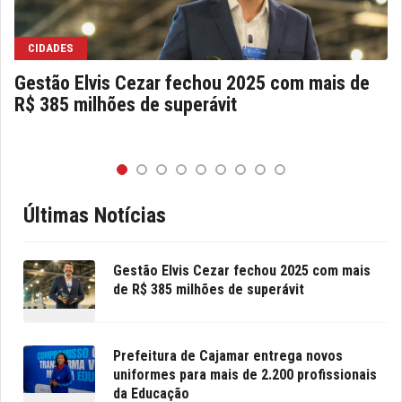
CIDADES
Gestão Elvis Cezar fechou 2025 com mais de
R$ 385 milhões de superávit
Últimas Notícias
Gestão Elvis Cezar fechou 2025 com mais
de R$ 385 milhões de superávit
Prefeitura de Cajamar entrega novos
uniformes para mais de 2.200 profissionais
da Educação