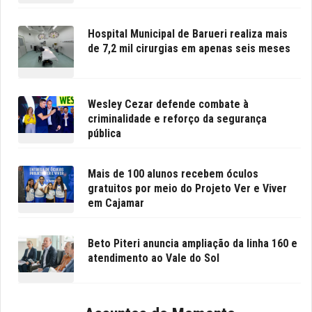
Hospital Municipal de Barueri realiza mais
de 7,2 mil cirurgias em apenas seis meses
Wesley Cezar defende combate à
criminalidade e reforço da segurança
pública
Mais de 100 alunos recebem óculos
gratuitos por meio do Projeto Ver e Viver
em Cajamar
Beto Piteri anuncia ampliação da linha 160 e
atendimento ao Vale do Sol