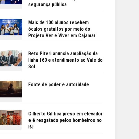
segurança pública
Mais de 100 alunos recebem
óculos gratuitos por meio do
Projeto Ver e Viver em Cajamar
Beto Piteri anuncia ampliação da
linha 160 e atendimento ao Vale do
Sol
Fonte de poder e autoridade
Gilberto Gil fica preso em elevador
e é resgatado pelos bombeiros no
RJ