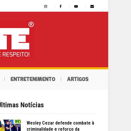
ENTRETENIMENTO
ARTIGOS
Últimas Notícias
Wesley Cezar defende combate à
criminalidade e reforço da