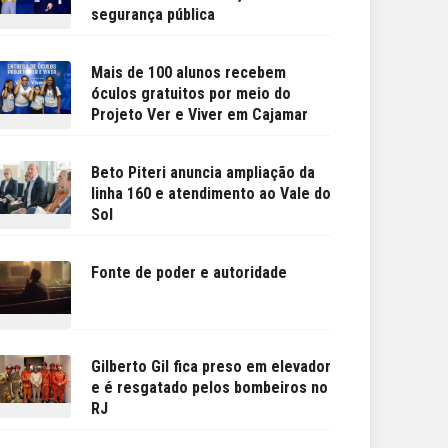
segurança pública
Mais de 100 alunos recebem
óculos gratuitos por meio do
Projeto Ver e Viver em Cajamar
Beto Piteri anuncia ampliação da
linha 160 e atendimento ao Vale do
Sol
Fonte de poder e autoridade
Gilberto Gil fica preso em elevador
e é resgatado pelos bombeiros no
RJ