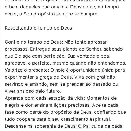
o bem daqueles que amam a Deus e que, no tempo
certo, o Seu propósito sempre se cumpre!
Respeitando o tempo de Deus
Confie no tempo de Deus: Não tente apressar
processos. Entregue seus planos ao Senhor, sabendo
que Ele age com perfeição. Sua vontade é boa,
agradável e perfeita, mesmo quando não entendemos.
Valorize o presente: O hoje é oportunidade única para
experimentar a graça de Deus. Viva com gratidão,
servindo e amando, sem se prender ao passado ou
viver ansioso pelo futuro.
Aprenda com cada estação da vida: Momentos de
alegria e dor ensinam lições preciosas. Aceite cada
fase como parte do propósito de Deus, confiando que
tudo coopera para o seu crescimento espiritual.
Descanse na soberania de Deus: O Pai cuida de cada