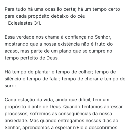
Para tudo há uma ocasião certa; há um tempo certo
para cada propósito debaixo do céu
- Eclesiastes 3:1.
Essa verdade nos chama à confiança no Senhor,
mostrando que a nossa existência não é fruto do
acaso, mas parte de um plano que se cumpre no
tempo perfeito de Deus.
Há tempo de plantar e tempo de colher; tempo de
silêncio e tempo de falar; tempo de chorar e tempo de
sorrir.
Cada estação da vida, ainda que difícil, tem um
propósito diante de Deus. Quando tentamos apressar
processos, sofremos as consequências da nossa
ansiedade. Mas quando entregamos nossos dias ao
Senhor, aprendemos a esperar n’Ele e descobrimos