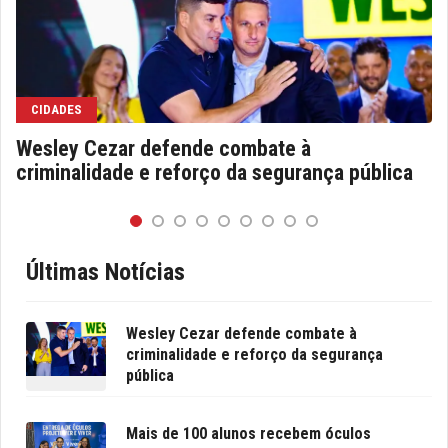
CIDADES
Wesley Cezar defende combate à
criminalidade e reforço da segurança pública
Últimas Notícias
Wesley Cezar defende combate à
criminalidade e reforço da segurança
pública
Mais de 100 alunos recebem óculos