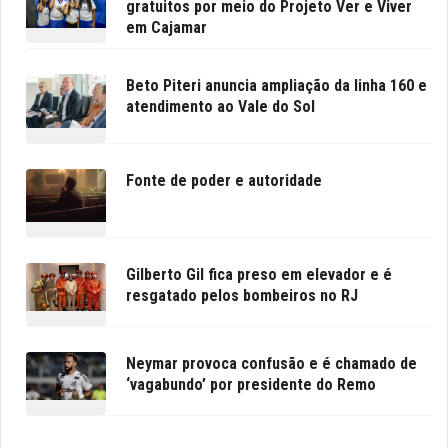
gratuitos por meio do Projeto Ver e Viver
em Cajamar
Beto Piteri anuncia ampliação da linha 160 e
atendimento ao Vale do Sol
Fonte de poder e autoridade
Gilberto Gil fica preso em elevador e é
resgatado pelos bombeiros no RJ
Neymar provoca confusão e é chamado de
‘vagabundo’ por presidente do Remo