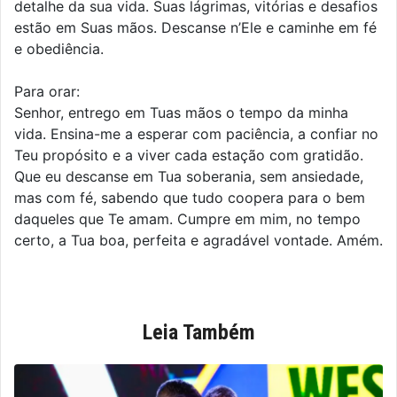
detalhe da sua vida. Suas lágrimas, vitórias e desafios
estão em Suas mãos. Descanse n’Ele e caminhe em fé
e obediência.
Para orar:
Senhor, entrego em Tuas mãos o tempo da minha
vida. Ensina-me a esperar com paciência, a confiar no
Teu propósito e a viver cada estação com gratidão.
Que eu descanse em Tua soberania, sem ansiedade,
mas com fé, sabendo que tudo coopera para o bem
daqueles que Te amam. Cumpre em mim, no tempo
certo, a Tua boa, perfeita e agradável vontade. Amém.
Leia Também