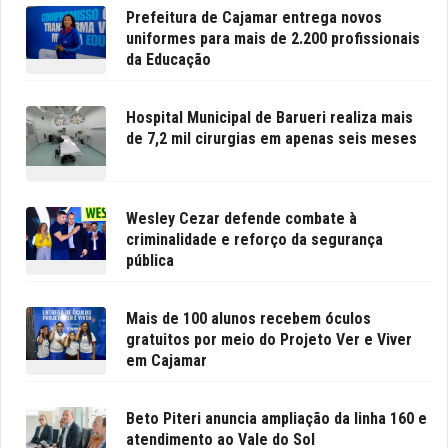
Prefeitura de Cajamar entrega novos
uniformes para mais de 2.200 profissionais
da Educação
Hospital Municipal de Barueri realiza mais
de 7,2 mil cirurgias em apenas seis meses
Wesley Cezar defende combate à
criminalidade e reforço da segurança
pública
Mais de 100 alunos recebem óculos
gratuitos por meio do Projeto Ver e Viver
em Cajamar
Beto Piteri anuncia ampliação da linha 160 e
atendimento ao Vale do Sol