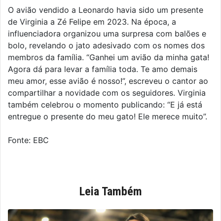
O avião vendido a Leonardo havia sido um presente
de Virginia a Zé Felipe em 2023. Na época, a
influenciadora organizou uma surpresa com balões e
bolo, revelando o jato adesivado com os nomes dos
membros da família. “Ganhei um avião da minha gata!
Agora dá para levar a família toda. Te amo demais
meu amor, esse avião é nosso!”, escreveu o cantor ao
compartilhar a novidade com os seguidores. Virginia
também celebrou o momento publicando: “E já está
entregue o presente do meu gato! Ele merece muito”.
Fonte: EBC
Leia Também