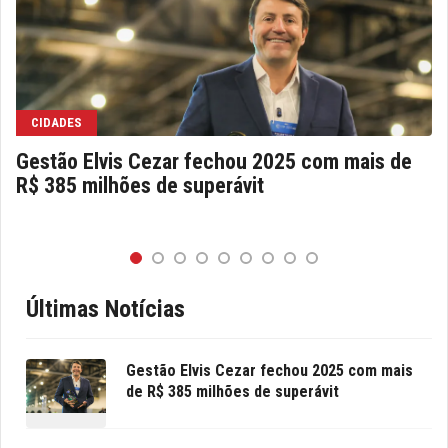
CIDADES
Gestão Elvis Cezar fechou 2025 com mais de
R$ 385 milhões de superávit
Últimas Notícias
Gestão Elvis Cezar fechou 2025 com mais
de R$ 385 milhões de superávit