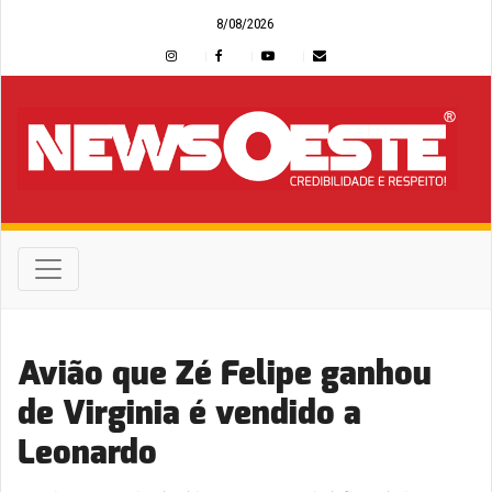
8/08/2026
Avião que Zé Felipe ganhou
de Virginia é vendido a
Leonardo