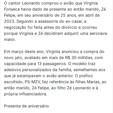
O cantor Leonardo comprou o avião que Virginia
Fonseca havia dado de presente ao então marido, Zé
Felipe, em seu aniversário de 25 anos, em abril de
2023. Segundo a assessoria do ex-casal, a
negociação foi feita antes do divórcio e ocorreu
porque Virginia e Zé decidiram adquirir uma aeronave
maior.
Em março deste ano, Virginia anunciou a compra do
novo jato, avaliado em mais de R$ 30 milhões, com
capacidade para 13 passageiros. O modelo traz
adesivos personalizados da família, semelhantes aos
que já estampavam o avião anterior. O prefixo
escolhido, PS-MZV, faz referência às filhas Marias, ao
então marido, Zé Felipe, ao filho Zé Leonardo e à
própria influenciadora.
Presente de aniversário