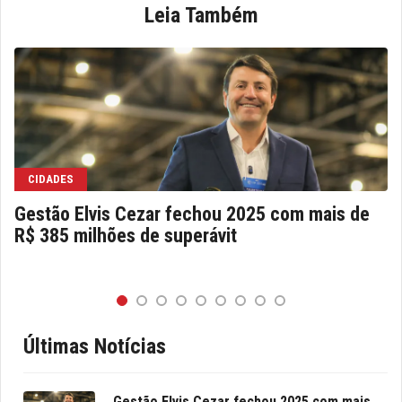
Leia Também
CIDADES
Gestão Elvis Cezar fechou 2025 com mais de
R$ 385 milhões de superávit
Últimas Notícias
Gestão Elvis Cezar fechou 2025 com mais