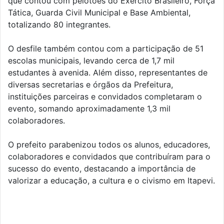
que contou com pelotões do Exército Brasileiro, Força
Tática, Guarda Civil Municipal e Base Ambiental,
totalizando 80 integrantes.
O desfile também contou com a participação de 51
escolas municipais, levando cerca de 1,7 mil
estudantes à avenida. Além disso, representantes de
diversas secretarias e órgãos da Prefeitura,
instituições parceiras e convidados completaram o
evento, somando aproximadamente 1,3 mil
colaboradores.
O prefeito parabenizou todos os alunos, educadores,
colaboradores e convidados que contribuíram para o
sucesso do evento, destacando a importância de
valorizar a educação, a cultura e o civismo em Itapevi.