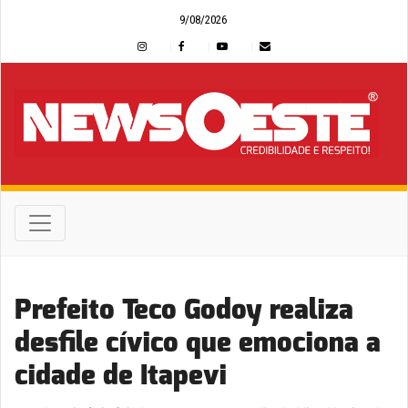
9/08/2026
Prefeito Teco Godoy realiza
desfile cívico que emociona a
cidade de Itapevi