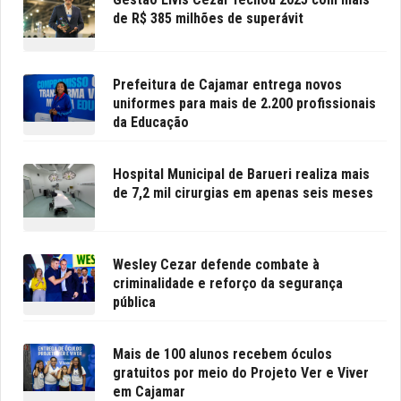
de R$ 385 milhões de superávit
Prefeitura de Cajamar entrega novos
uniformes para mais de 2.200 profissionais
da Educação
Hospital Municipal de Barueri realiza mais
de 7,2 mil cirurgias em apenas seis meses
Wesley Cezar defende combate à
criminalidade e reforço da segurança
pública
Mais de 100 alunos recebem óculos
gratuitos por meio do Projeto Ver e Viver
em Cajamar