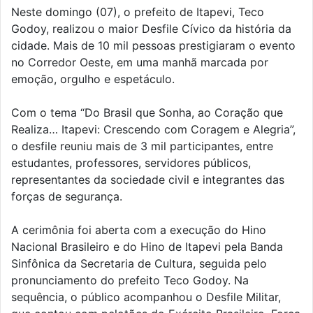
Neste domingo (07), o prefeito de Itapevi, Teco
Godoy, realizou o maior Desfile Cívico da história da
cidade. Mais de 10 mil pessoas prestigiaram o evento
no Corredor Oeste, em uma manhã marcada por
emoção, orgulho e espetáculo.
Com o tema “Do Brasil que Sonha, ao Coração que
Realiza… Itapevi: Crescendo com Coragem e Alegria”,
o desfile reuniu mais de 3 mil participantes, entre
estudantes, professores, servidores públicos,
representantes da sociedade civil e integrantes das
forças de segurança.
A cerimônia foi aberta com a execução do Hino
Nacional Brasileiro e do Hino de Itapevi pela Banda
Sinfônica da Secretaria de Cultura, seguida pelo
pronunciamento do prefeito Teco Godoy. Na
sequência, o público acompanhou o Desfile Militar,