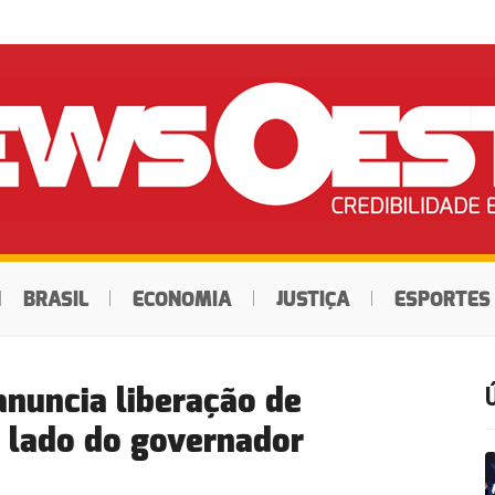
BRASIL
ECONOMIA
JUSTIÇA
ESPORTES
anuncia liberação de
o lado do governador