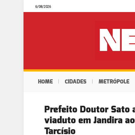
6/08/2026
HOME
CIDADES
METRÓPOLE
Prefeito Doutor Sato 
viaduto em Jandira a
Tarcísio