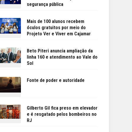
segurança pública
Mais de 100 alunos recebem
óculos gratuitos por meio do
Projeto Ver e Viver em Cajamar
Beto Piteri anuncia ampliação da
linha 160 e atendimento ao Vale do
Sol
Fonte de poder e autoridade
Gilberto Gil fica preso em elevador
e é resgatado pelos bombeiros no
RJ