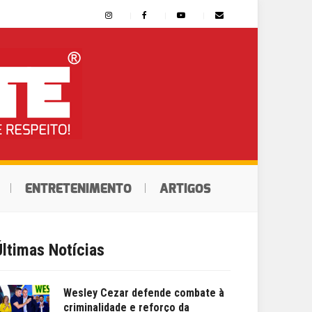
ENTRETENIMENTO
ARTIGOS
Últimas Notícias
Wesley Cezar defende combate à
criminalidade e reforço da