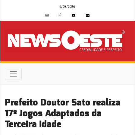
6/08/2026
Prefeito Doutor Sato realiza
17º Jogos Adaptados da
Terceira Idade