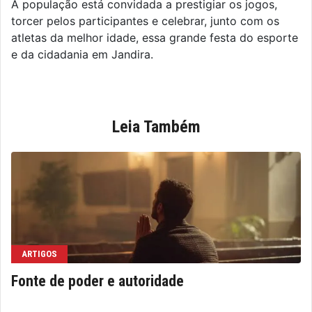
A população está convidada a prestigiar os jogos,
torcer pelos participantes e celebrar, junto com os
atletas da melhor idade, essa grande festa do esporte
e da cidadania em Jandira.
Leia Também
ARTIGOS
Fonte de poder e autoridade