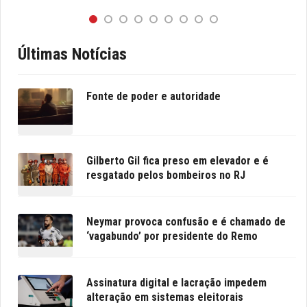
Últimas Notícias
Fonte de poder e autoridade
Gilberto Gil fica preso em elevador e é
resgatado pelos bombeiros no RJ
Neymar provoca confusão e é chamado de
‘vagabundo’ por presidente do Remo
Assinatura digital e lacração impedem
alteração em sistemas eleitorais