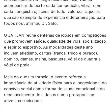
acompanhar de perto cada competição, vibrar com
cada conquista e, acima de tudo, valorizar aqueles
que são exemplo de experiência e determinação para
todos nós”, afirmou Dr. Sato.
O JATIJAN reúne centenas de idosos em competições
que promovem saúde, qualidade de vida, socialização
e espírito esportivo. As modalidades deste ano
incluem atletismo, cartas (tranca, truco e buraco),
dominó, damas, malha, basquete, vôlei de quadra e
vôlei de praia.
Mais do que um torneio, o evento reforça a
importância da atividade física para a longevidade, do
convívio social como forma de saúde emocional e do
reconhecimento dos idosos como protagonistas
ativos na sociedade.