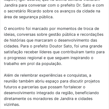
Jandira para conversar com o prefeito Dr. Sato e com
o secretário Ricardo sobre os avanços da cidade na
área de segurança pública.
O encontro foi marcado por momentos de troca de
ideias, conversas sobre gestão pública e recordações
de histórias que marcaram o desenvolvimento das
cidades. Para o prefeito Doutor Sato, foi uma grande
satisfação receber líderes que contribuíram tanto para
o progresso regional e que seguem inspirando o
trabalho em prol da população.
Além de relembrar experiências e conquistas, a
reunião também abriu espaço para discutir projetos
futuros e parcerias que possam fortalecer o
desenvolvimento integrado da região, beneficiando
diretamente os moradores de Jandira e cidades
vizinhas.