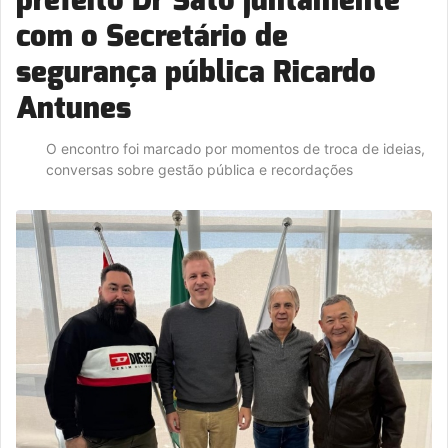
com o Secretário de
segurança pública Ricardo
Antunes
O encontro foi marcado por momentos de troca de ideias,
conversas sobre gestão pública e recordações