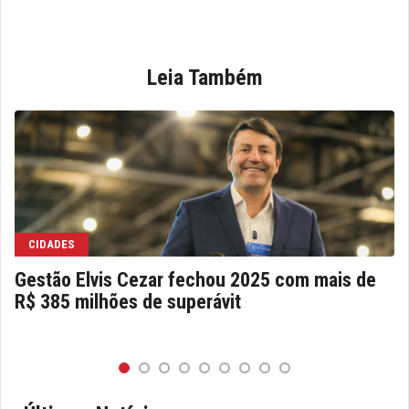
Leia Também
CIDADES
Gestão Elvis Cezar fechou 2025 com mais de
R$ 385 milhões de superávit