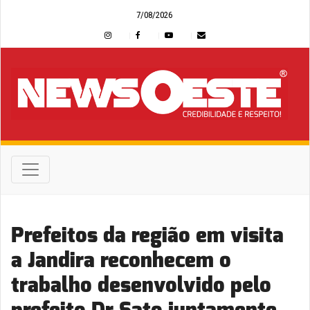
7/08/2026
Prefeitos da região em visita
a Jandira reconhecem o
trabalho desenvolvido pelo
prefeito Dr Sato juntamente