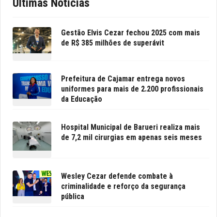
Últimas Notícias
Gestão Elvis Cezar fechou 2025 com mais
de R$ 385 milhões de superávit
Prefeitura de Cajamar entrega novos
uniformes para mais de 2.200 profissionais
da Educação
Hospital Municipal de Barueri realiza mais
de 7,2 mil cirurgias em apenas seis meses
Wesley Cezar defende combate à
criminalidade e reforço da segurança
pública