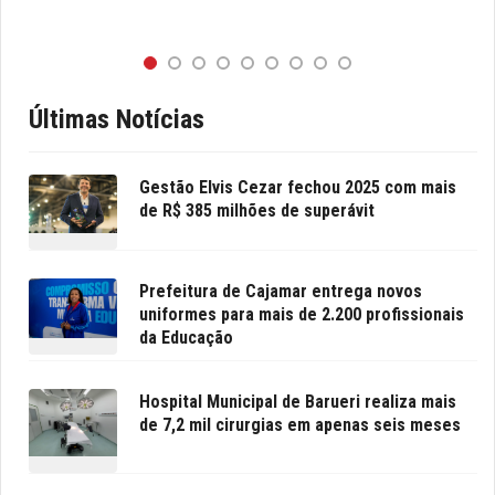
Últimas Notícias
Gestão Elvis Cezar fechou 2025 com mais
de R$ 385 milhões de superávit
Prefeitura de Cajamar entrega novos
uniformes para mais de 2.200 profissionais
da Educação
Hospital Municipal de Barueri realiza mais
de 7,2 mil cirurgias em apenas seis meses