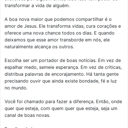
transformar a vida de alguém.
A boa nova maior que podemos compartilhar é o
amor de Jesus. Ele transforma vidas, cura corações e
oferece uma nova chance todos os dias. E quando
deixamos que esse amor transborde em nós, ele
naturalmente alcança os outros.
Escolha ser um portador de boas notícias. Em vez de
espalhar medo, semeie esperança. Em vez de críticas,
distribua palavras de encorajamento. Há tanta gente
precisando ouvir que ainda existe bondade, fé e luz
no mundo.
Você foi chamado para fazer a diferença. Então, onde
quer que esteja, com quem quer que esteja, seja um
canal de boas novas.