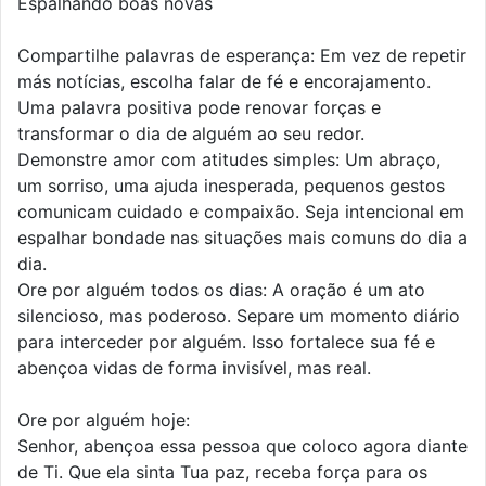
Espalhando boas novas
Compartilhe palavras de esperança: Em vez de repetir
más notícias, escolha falar de fé e encorajamento.
Uma palavra positiva pode renovar forças e
transformar o dia de alguém ao seu redor.
Demonstre amor com atitudes simples: Um abraço,
um sorriso, uma ajuda inesperada, pequenos gestos
comunicam cuidado e compaixão. Seja intencional em
espalhar bondade nas situações mais comuns do dia a
dia.
Ore por alguém todos os dias: A oração é um ato
silencioso, mas poderoso. Separe um momento diário
para interceder por alguém. Isso fortalece sua fé e
abençoa vidas de forma invisível, mas real.
Ore por alguém hoje:
Senhor, abençoa essa pessoa que coloco agora diante
de Ti. Que ela sinta Tua paz, receba força para os