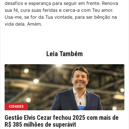
desafios e esperança para seguir em frente. Renova
sua fé, cura suas feridas e cerca-a com Teu amor.
Usa-me, se for da Tua vontade, para ser bênção na
vida dela. Amém.
Leia Também
CIDADES
Gestão Elvis Cezar fechou 2025 com mais de
R$ 385 milhões de superávit