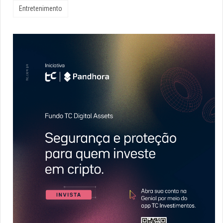
Entretenimento