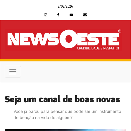
8/08/2026
Seja um canal de boas novas
Você já parou para pensar que pode ser um instrumento
de bênção na vida de alguém?