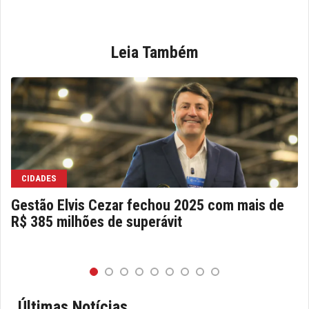
Leia Também
CIDADES
Gestão Elvis Cezar fechou 2025 com mais de
R$ 385 milhões de superávit
Últimas Notícias