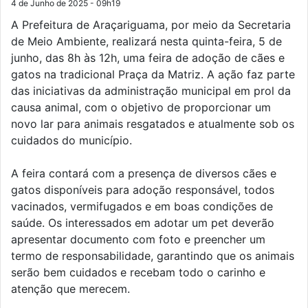
4 de Junho de 2025 - 09h19
A Prefeitura de Araçariguama, por meio da Secretaria
de Meio Ambiente, realizará nesta quinta-feira, 5 de
junho, das 8h às 12h, uma feira de adoção de cães e
gatos na tradicional Praça da Matriz. A ação faz parte
das iniciativas da administração municipal em prol da
causa animal, com o objetivo de proporcionar um
novo lar para animais resgatados e atualmente sob os
cuidados do município.
A feira contará com a presença de diversos cães e
gatos disponíveis para adoção responsável, todos
vacinados, vermifugados e em boas condições de
saúde. Os interessados em adotar um pet deverão
apresentar documento com foto e preencher um
termo de responsabilidade, garantindo que os animais
serão bem cuidados e recebam todo o carinho e
atenção que merecem.