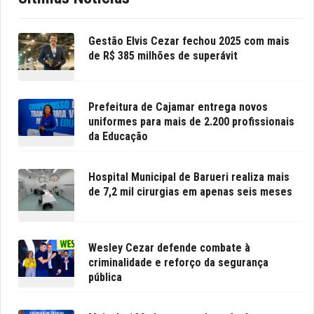
Gestão Elvis Cezar fechou 2025 com mais
de R$ 385 milhões de superávit
Prefeitura de Cajamar entrega novos
uniformes para mais de 2.200 profissionais
da Educação
Hospital Municipal de Barueri realiza mais
de 7,2 mil cirurgias em apenas seis meses
Wesley Cezar defende combate à
criminalidade e reforço da segurança
pública