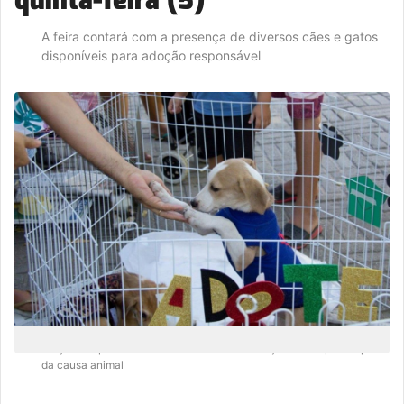
A feira contará com a presença de diversos cães e gatos
disponíveis para adoção responsável
A ação faz parte das iniciativas da administração municipal em prol
da causa animal