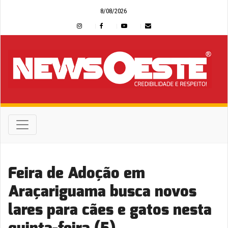
8/08/2026
Feira de Adoção em
Araçariguama busca novos
lares para cães e gatos nesta
quinta-feira (5)